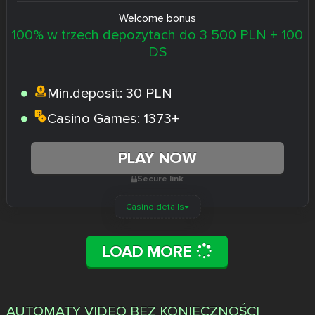
Welcome bonus
100% w trzech depozytach do 3 500 PLN + 100
DS
Min.deposit:
30 PLN
Casino Games:
1373+
PLAY NOW
Secure link
Casino details
LOAD MORE
AUTOMATY VIDEO BEZ KONIECZNOŚCI