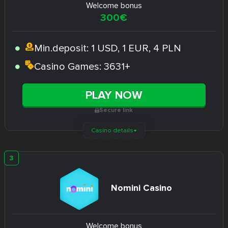
Welcome bonus
300€
Min.deposit:
1 USD, 1 EUR, 4 PLN
Casino Games:
3631+
PLAY NOW
Secure link
Casino details
Nomini Casino
Welcome bonus