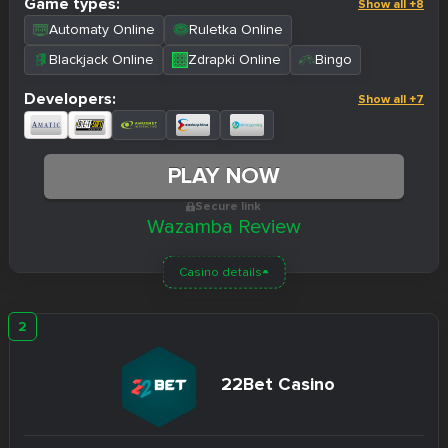
Game types:
Show all +8
Automaty Online
Ruletka Online
Blackjack Online
Zdrapki Online
Bingo
Developers:
Show all +7
PLAY NOW
Secure link
Wazamba Review
Casino details
22Bet Casino