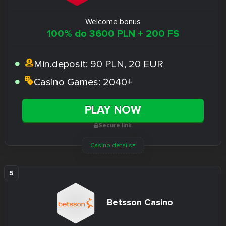
Welcome bonus
100% do 3600 PLN + 200 FS
Min.deposit:
90 PLN, 20 EUR
Casino Games:
2040+
PLAY NOW
Secure link
Casino details
Betsson Casino