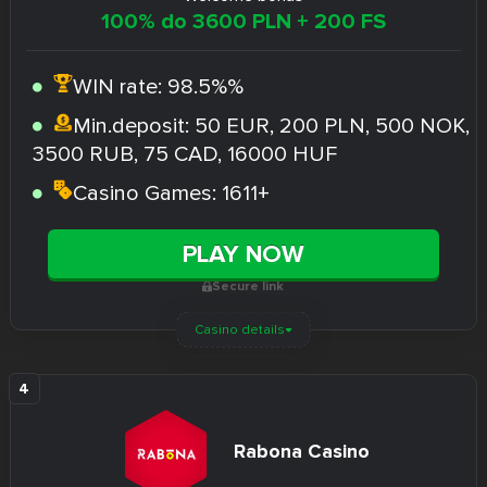
100% do 3600 PLN + 200 FS
WIN rate:
98.5%%
Min.deposit:
50 EUR, 200 PLN, 500 NOK,
3500 RUB, 75 CAD, 16000 HUF
Casino Games:
1611+
PLAY NOW
Secure link
Casino details
Rabona Casino