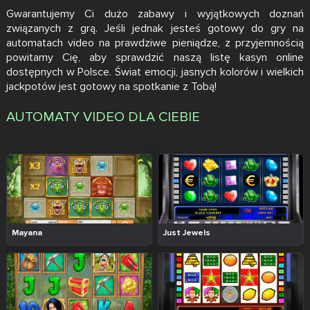
Gwarantujemy Ci dużo zabawy i wyjątkowych doznań
związanych z grą. Jeśli jednak jesteś gotowy do gry na
automatach video na prawdziwe pieniądze, z przyjemnością
powitamy Cię, aby sprawdzić naszą listę kasyn online
dostępnych w Polsce. Świat emocji, jasnych kolorów i wielkich
jackpotów jest gotowy na spotkanie z Tobą!
AUTOMATY VIDEO DLA CIEBIE
Mayana
Just Jewels