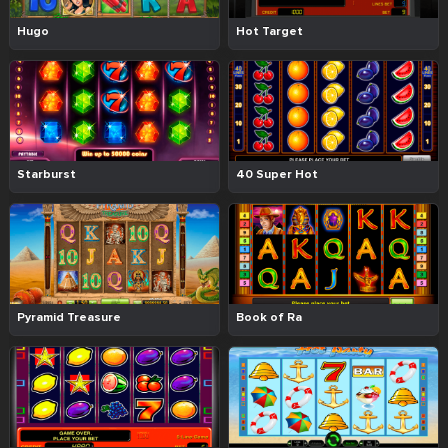
Hugo
Hot Target
Starburst
40 Super Hot
Pyramid Treasure
Book of Ra