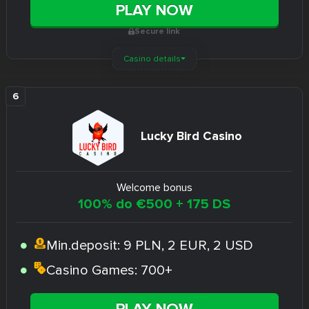
PLAY NOW
Secure link
Casino details
Lucky Bird Casino
Welcome bonus
100% do €500 + 175 DS
Min.deposit:
9 PLN, 2 EUR, 2 USD
Casino Games:
700+
PLAY NOW