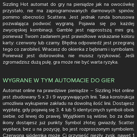
Sizzling Hot automat do gry na pieniądze jak na owocówkę
przystało, nie ma zaprogramowanych darmowych spinów,
pomimo obecności Scattera. Jest jednak runda bonusowa
pozwalająca podwoić wygraną. Pojawia się po każdej
zwycięskiej kombinacji. Gamble jest najprostszą mini grą,
ponieważ Twoim zadaniem jest prawidłowe wskazanie koloru
karty: czerwony lub czarny. Błędna odpowiedź jest przegraną
tego co zarobiłeś. Wracasz do okienka z bębnami i symbolami.
Ponieważ jest dobrowolna, nie musisz ryzykować. Jeśli
zgromadzisz dużą pulę, gra może nie być warta ryzyka.
WYGRANE W TYM AUTOMACIE DO GIER
Automat online na prawdziwe pieniądze – Sizzling Hot online
jest zbudowany 5 x 3 i 9 wygrywających linii. Taka konstrukcja
umożliwia wykupienie zakładu na dowolną ilość linii. Dostajesz
wypłatę, gdy pojawią się 3, 4 lub 5 identycznych symboli obok
siebie, od lewej do prawej. Wyjątkiem są wiśnie, bo za dwie
ikony dostajesz już punkty Symbol złotej gwiazdy, Scatter
wypłaca, bez u na pozycję, bo jest rozproszonym symbolem.
Czerwona siódemka może Ci przynieść niezły zysk, nawet 1