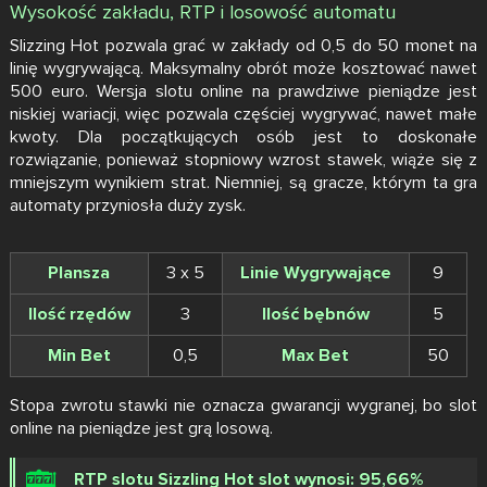
Wysokość zakładu, RTP i losowość automatu
Slizzing Hot pozwala grać w zakłady od 0,5 do 50 monet na
linię wygrywającą. Maksymalny obrót może kosztować nawet
500 euro. Wersja slotu online na prawdziwe pieniądze jest
niskiej wariacji, więc pozwala częściej wygrywać, nawet małe
kwoty. Dla początkujących osób jest to doskonałe
rozwiązanie, ponieważ stopniowy wzrost stawek, wiąże się z
mniejszym wynikiem strat. Niemniej, są gracze, którym ta gra
automaty przyniosła duży zysk.
Plansza
3 x 5
Linie Wygrywające
9
Ilość rzędów
3
Ilość bębnów
5
Min Bet
0,5
Max Bet
50
Stopa zwrotu stawki nie oznacza gwarancji wygranej, bo slot
online na pieniądze jest grą losową.
RTP slotu Sizzling Hot slot wynosi: 95,66%