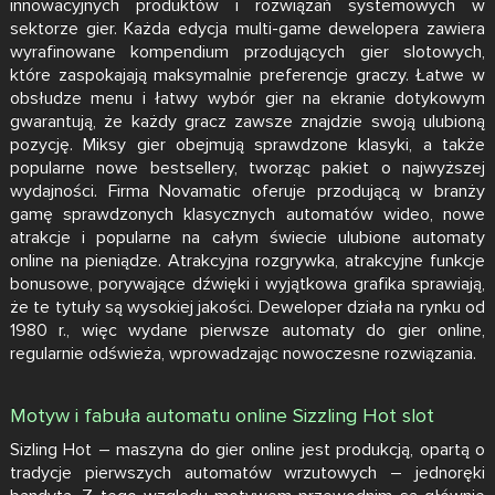
innowacyjnych produktów i rozwiązań systemowych w
sektorze gier. Każda edycja multi-game dewelopera zawiera
wyrafinowane kompendium przodujących gier slotowych,
które zaspokajają maksymalnie preferencje graczy. Łatwe w
obsłudze menu i łatwy wybór gier na ekranie dotykowym
gwarantują, że każdy gracz zawsze znajdzie swoją ulubioną
pozycję. Miksy gier obejmują sprawdzone klasyki, a także
popularne nowe bestsellery, tworząc pakiet o najwyższej
wydajności. Firma Novamatic oferuje przodującą w branży
gamę sprawdzonych klasycznych automatów wideo, nowe
atrakcje i popularne na całym świecie ulubione automaty
online na pieniądze. Atrakcyjna rozgrywka, atrakcyjne funkcje
bonusowe, porywające dźwięki i wyjątkowa grafika sprawiają,
że te tytuły są wysokiej jakości. Deweloper działa na rynku od
1980 r., więc wydane pierwsze automaty do gier online,
regularnie odświeża, wprowadzając nowoczesne rozwiązania.
Motyw i fabuła automatu online Sizzling Hot slot
Sizling Hot – maszyna do gier online jest produkcją, opartą o
tradycje pierwszych automatów wrzutowych – jednoręki