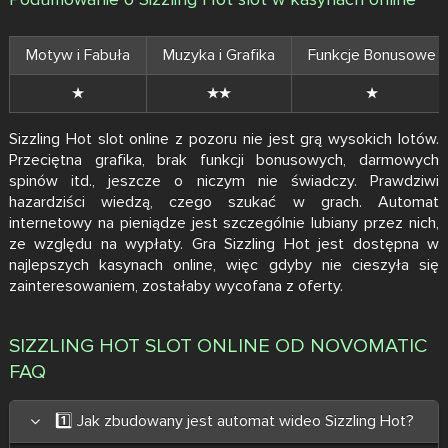
Motyw i Fabuła
Muzyka i Grafika
Funkcje Bonusowe
★
★★
★
Sizzling Hot slot online z pozoru nie jest grą wysokich lotów.
Przeciętna grafika, brak funkcji bonusowych, darmowych
spinów itd., jeszcze o niczym nie świadczy. Prawdziwi
hazardziści wiedzą, czego szukać w grach. Automat
internetowy na pieniądze jest szczególnie lubiany przez nich,
ze względu na wypłaty. Gra Sizzling Hot jest dostępna w
najlepszych kasynach online, więc gdyby nie cieszyła się
zainteresowaniem, zostałaby wycofana z oferty.
SIZZLING HOT SLOT ONLINE OD NOVOMATIC
FAQ
1️⃣ Jak zbudowany jest automat wideo Sizzling Hot?