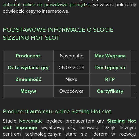
automat online na prawdziwe pieniądze
, wówczas polecamy
odwiedzić kasyno internetowe.
PODSTAWOWE INFORMACJE O SLOCIE
SIZZLING HOT SLOT
Producent
Novomatic
Max Wygrana
Data wydania gry
06.03.2003
Dostępny na
Zmienność
Niska
RTP
Motyw
Owocówka
Certyfikaty
A
Producent automatu online Sizzling Hot slot
Studio
Novomatic
, będące producentem gry
Sizzling Hot
slot imponuje
wyjątkową siłą innowacji. Dzięki licznym
centrom technologicznym stało się liderem w rozwoju