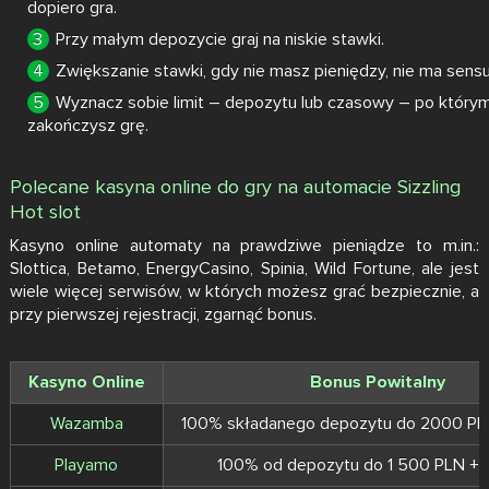
dopiero gra.
Przy małym depozycie graj na niskie stawki.
Zwiększanie stawki, gdy nie masz pieniędzy, nie ma sensu
Wyznacz sobie limit – depozytu lub czasowy – po który
zakończysz grę.
Polecane kasyna online do gry na automacie Sizzling
Hot slot
Kasyno online automaty na prawdziwe pieniądze to m.in.:
Slottica, Betamo, EnergyCasino, Spinia, Wild Fortune, ale jest
wiele więcej serwisów, w których możesz grać bezpiecznie, a
przy pierwszej rejestracji, zgarnąć bonus.
Kasyno Online
Bonus Powitalny
Wazamba
100% składanego depozytu do 2000 PL
Playamo
100% od depozytu do 1 500 PLN + 