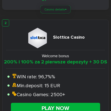
Casino details
Slottica Casino
Welcome bonus
200% i 100% za 2 pierwsze depozyty + 30 DS
WIN rate:
96,7%%
Min.deposit:
15 EUR
Casino Games:
2500+
PLAY NOW