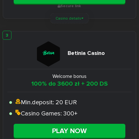
Secure link
Casino details
Betinia Casino
Welcome bonus
100% do 3600 zł + 200 DS
Min.deposit:
20 EUR
Casino Games:
300+
PLAY NOW