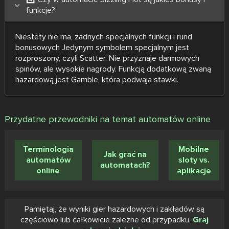
funkcje?
Niestety nie ma, żadnych specjalnych funkcji i rund
bonusowych Jedynym symbolem specjalnym jest
rozproszony, czyli Scatter. Nie przyznaje darmowych
spinów, ale wysokie nagrody. Funkcją dodatkową zwaną
hazardową jest Gamble, która podwaja stawki.
Przydatne przewodniki na temat automatów online
Terminologia
Mobilne
Jak grać na
automatów
sloty vs.
automatach?
online
aplikacje
Pamiętaj, że wyniki gier hazardowych i zakładów są
częściowo lub całkowicie zależne od przypadku.
Graj