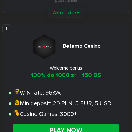
Secure link
Casino details
Betamo Casino
Welcome bonus
100% do 1000 zł + 150 DS
WIN rate:
96%%
Min.deposit:
20 PLN, 5 EUR, 5 USD
Casino Games:
3000+
PLAY NOW