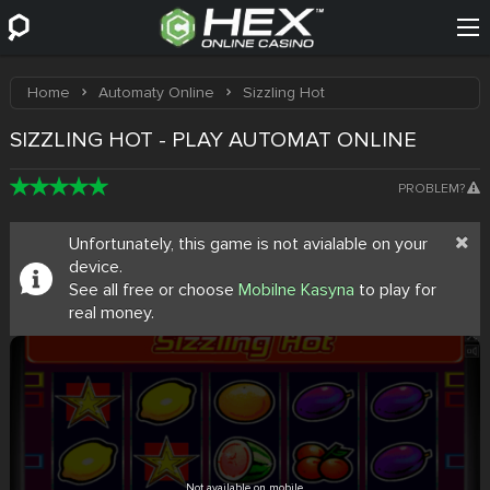
Home
Automaty Online
Sizzling Hot
SIZZLING HOT - PLAY AUTOMAT ONLINE
PROBLEM?
Unfortunately, this game is not avialable on your
device.
See all free or choose
Mobilne Kasyna
to play for
real money.
Not available on mobile