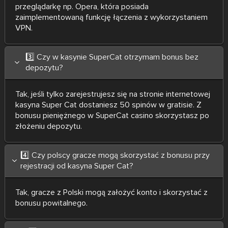
przeglądarkę np. Opera, która posiada
zaimplementowaną funkcję łączenia z wykorzystaniem
VPN.
3️⃣ Czy w kasynie SuperCat otrzymam bonus bez
depozytu?
Tak, jeśli tylko zarejestrujesz się na stronie internetowej
kasyna Super Cat dostaniesz 50 spinów w gratisie. Z
bonusu pieniężnego w SuperCat casino skorzystasz po
złożeniu depozytu.
4️⃣ Czy polscy gracze mogą skorzystać z bonusu przy
rejestracji od kasyna Super Cat?
Tak, gracze z Polski mogą założyć konto i skorzystać z
bonusu powitalnego.