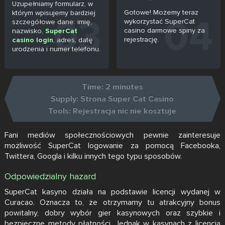
Uzupełniamy formularz, w
Gotowe! Możemy teraz
którym wpisujemy bardziej
wykorzystać SuperCat
szczegółowe dane: imię,
casino darmowe spiny za
nazwisko,
SuperCat
rejestrację.
casino login
, adres, datę
urodzenia i numer telefonu.
Time: 2 minutes
Supply:
Strona Super Cat Casino
Tools:
Rejestracja nic nie kosztuje
Fani mediów społecznościowych pewnie zainteresuje
możliwość SuperCat logowanie za pomocą Facebooka,
Twittera, Googla i kilku innych tego typu sposobów.
Odpowiedzialny hazard
SuperCat kasyno działa na podstawie licencji wydanej w
Curacao. Oznacza to, że otrzymamy tu atrakcyjny bonus
powitalny, dobry wybór gier kasynowych oraz szybkie i
bezpieczne metody płatności. Jednak w kasynach z licencją