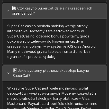
8️⃣ Czy kasyno SuperCat działa na urządzeniach
przenośnych?
Super Cat casino posiada mobilną wersję strony
internetowej. Możemy zarejestrować konto w
SuperCatCasino, odebrać bonus powitalny, grać i
dokonywać przelewów do kasyna na każdym
urządzeniu mobilnym – w systemie iOS oraz Android.
Mamy możliwość gry na tablecie i smartfonie, bez
ograniczeń i przez całą dobę.
9️⃣ Jakie systemy płatności akceptuje kasyno
SuperCat?
W kasynie SuperCat jest wiele możliwości wpłat
depozytów i wypłat wygranych. Możemy korzystać z
metod płatności takich jak: karty płatnicze– Visa,
Mastercard, Paysafecard, portfele elektroniczne i inne
metody jak Yandex, Neteller, Tele 2, Payeer, Sofort,