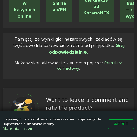
w
online
kas
od
kasynach
a VPN
– kt
KasynoHEX
online
wyda
Pamiętaj, że wyniki gier hazardowych i zakładów są
częściowo lub całkowicie zależne od przypadku.
Graj
odpowiedzialnie.
Możesz skontaktować się z autorem poprzez
formularz
kontaktowy
.
Want to leave a comment and
rate the product?
LEAVE A COMMENT
Używamy plików cookies dla zwiększenia Twojej wygody i
AGREE
usprawnienia działania strony.
More Information