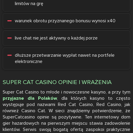
limitów na grę
warunek obrotu przyznanego bonusu wynosi x40
live chat nie jest aktywny o każdej porze
dłuższe przetwarzanie wypłat nawet na portfele
elektroniczne
SUPER CAT CASINO OPINIE I WRAŻENIA
Super Cat Casino to młode i nowoczesne kasyno, a przy tym
przyjazne dla Polaków
, dla których kasyno to często
występuje pod nazwami Red Cat Casino, Red Casino, jak
również Casino Cat. W sieci znajdziemy potwierdzenie, że
SuperCatcasino opinie są pozytywne. Ten internetowy dom
gier hazardowych na pierwszym miejscu stawia zadowolenie
klientów. Serwis swoją bogatą ofertą zaspokoi praktycznie