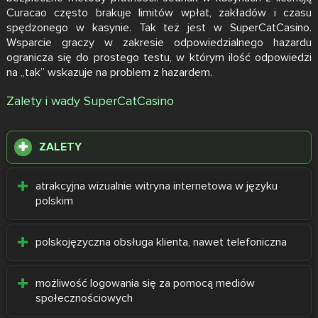
Curacao często brakuje limitów wpłat, zakładów i czasu
spędzonego w kasynie. Tak też jest w SuperCatCasino.
Wsparcie graczy w zakresie odpowiedzialnego hazardu
ogranicza się do prostego testu, w którym ilość odpowiedzi
na „tak” wskazuje na problem z hazardem.
Zalety i wady SuperCatCasino
ZALETY
atrakcyjna wizualnie witryna internetowa w języku
polskim
polskojęzyczna obsługa klienta, nawet telefoniczna
możliwość logowania się za pomocą mediów
społecznościowych