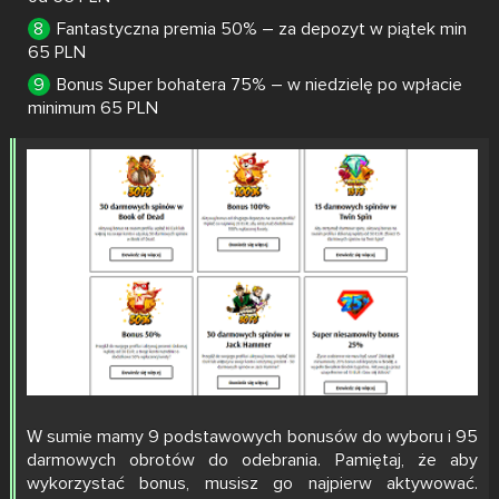
Fantastyczna premia 50% – za depozyt w piątek min
65 PLN
Bonus Super bohatera 75% – w niedzielę po wpłacie
minimum 65 PLN
W sumie mamy 9 podstawowych bonusów do wyboru i 95
darmowych obrotów do odebrania. Pamiętaj, że aby
wykorzystać bonus, musisz go najpierw aktywować.