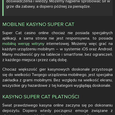
doświadczenia i wiedzy. Możemy najpierw spróbować sił w
grze dla zabawy, a dopiero później za pieniądze.
MOBILNE KASYNO SUPER CAT
Super Cat casino online chociaż nie posiada specjalnych
aplikacji, a sama strona nie jest responsywna, to posiada
mobilną wersję witryny
internetowej. Możemy więc grać na
każdym urządzeniu mobilnym – w systemie iOS oraz Android.
Mamy możliwość gry na tablecie i smartfonie, bez ograniczeń,
z każdego miejsca i przez całą dobę.
Chociaż większość gier kasynowych doskonale przystosuje
się do wielkości Twojego urządzenia mobilnego, jest specjalna
zakładka z grami mobilnymi. Bez względu na wielkość ekranu,
wszystkie gry hazardowe z tej kategorii wyglądają doskonale.
KASYNO SUPER CAT PŁATNOŚCI
Świat prawdziwego kasyna online zaczyna się po dokonaniu
depozytu. Dopiero wtedy poczujesz emocje związane z