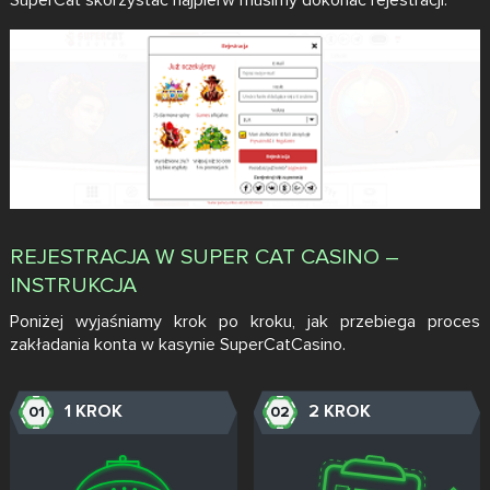
REJESTRACJA W SUPER CAT CASINO –
INSTRUKCJA
Poniżej wyjaśniamy krok po kroku, jak przebiega proces
zakładania konta w kasynie SuperCatCasino.
1 KROK
2 KROK