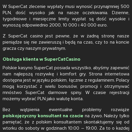
W SuperCat zlecenie wypłaty musi wynosić przynajmniej 500
PLN, dość wysoko jak na nasze oczekiwania. Dzienne,
tygodniowe i miesięczne limity wypłat są dość wysokie i
wynoszą odpowiednio 2000, 10 000 i 40 000 euro.
Z SuperCat casino jest pewne, że w żadną stronę nasze
pieniądze się nie zawieruszą i będą na czas, czy to na koncie
gracza czy naszym prywatnym.
Obsługa klienta w SuperCatCasino
Polskie kasyno SuperCat posiada wszystko, abyśmy zapewnić
nam najlepszą rozrywkę i komfort gry. Strona internetowa
dostępna jest w języku polskim, łącznie z regulaminem. Polacy
mogą korzystać z wielu bonusów, promocji i otrzymywać
mnóstwo SuperCat darmowe spiny. W czasie rejestracji
możemy wybrać PLN jako walutę konta.
Bez wątpienia ewentualne problemy rozwiąże
polskojęzyczny konsultant na czacie
na żywo. Należy tylko
pamiętać, że z polskim konsultantem skontaktujemy się od
wtorku do soboty w godzinach 10:00 – 19:00. Za to o każdej