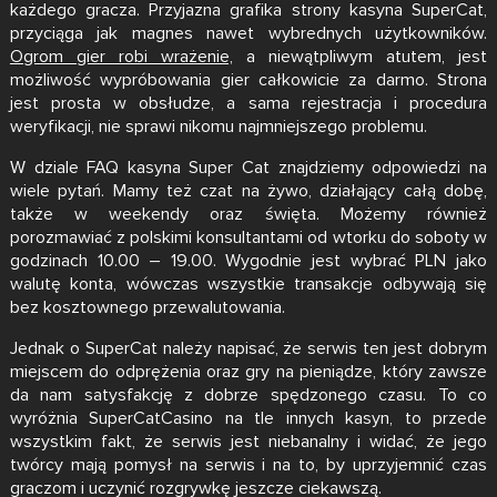
każdego gracza. Przyjazna grafika strony kasyna SuperCat,
przyciąga jak magnes nawet wybrednych użytkowników.
Ogrom gier robi wrażenie,
a niewątpliwym atutem, jest
możliwość wypróbowania gier całkowicie za darmo. Strona
jest prosta w obsłudze, a sama rejestracja i procedura
weryfikacji, nie sprawi nikomu najmniejszego problemu.
W dziale FAQ kasyna Super Cat znajdziemy odpowiedzi na
wiele pytań. Mamy też czat na żywo, działający całą dobę,
także w weekendy oraz święta. Możemy również
porozmawiać z polskimi konsultantami od wtorku do soboty w
godzinach 10.00 – 19.00. Wygodnie jest wybrać PLN jako
walutę konta, wówczas wszystkie transakcje odbywają się
bez kosztownego przewalutowania.
Jednak o SuperCat należy napisać, że serwis ten jest dobrym
miejscem do odprężenia oraz gry na pieniądze, który zawsze
da nam satysfakcję z dobrze spędzonego czasu. To co
wyróżnia SuperCatCasino na tle innych kasyn, to przede
wszystkim fakt, że serwis jest niebanalny i widać, że jego
twórcy mają pomysł na serwis i na to, by uprzyjemnić czas
graczom i uczynić rozgrywkę jeszcze ciekawszą.