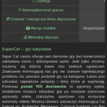
🏷️ Licencja
C
🃏 Samowykluczenie gracza
💳 Dzienne / miesięczne limity depozytów
🎰 Wersje mobilne
Responsywna 
💰 Minimalny depozyt
SuperCat – gry kasynowe
Super Cat casino oferuje nam darmowe gry, bez konieczności
zakładania konta i dokonywania wpłat. Jeśli tylko chcemy,
możemy się dobrze bawić bez żadnych ograniczeń.
Znalezienie interesującej nas gry, nie stanowi najmniejszego
problemu, bo operator podzielił gry na kategorie. Łatwo jest
odszukać największe jackpoty i sloty, które je wypłacają.
Ponieważ
ponad 100 dostawców
to ogromny wybór,
dodatkowo możesz odszukać grę po motywie (owocowe
automaty online, starożytne, sportowe czy erotyczne
automaty online). Możesz również zaznaczyć interesującą Cię
funkcję np. Avalanche, Megaways, Colossal Symbols czy Buy