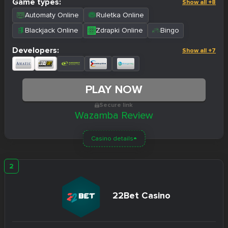
Game types:
Show all +8
Automaty Online
Ruletka Online
Blackjack Online
Zdrapki Online
Bingo
Developers:
Show all +7
PLAY NOW
Secure link
Wazamba Review
Casino details
22Bet Casino