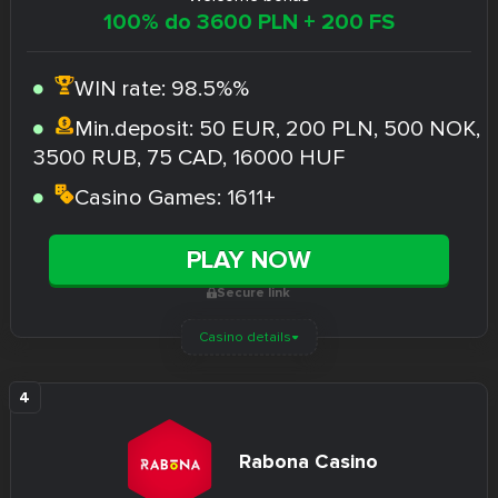
100% do 3600 PLN + 200 FS
WIN rate:
98.5%%
Min.deposit:
50 EUR, 200 PLN, 500 NOK,
3500 RUB, 75 CAD, 16000 HUF
Casino Games:
1611+
PLAY NOW
Secure link
Casino details
Rabona Casino