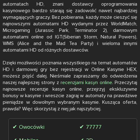
automatach HD, znani dostawcy oprogramowania
kasynowego bardzo starają się zadowolić nawet najbardziej
wymagających graczy. Bez pobierania, każdy może cieszyć się
najnowszymi automatami HD wydanymi przez WorldMatch,
Microgaming (Jurassic Park, Terminator 2), darmowym
automatami online od IGT(Siberian Storm, Natural Powers),
WMS (Alice and the Mad Tea Party) i wieloma innymi
automatami HD od różnych dostawców.
Dzięki możliwości poznania wszystkiego na temat automatów
HD i darmowej gry bez rejestracji w Online Kasynie HEX,
możesz pójść dalej. Nieśmiale zapraszamy do odwiedzenia
naszej najlepszej strony z
recenzjami kasyn online
. Przeczytaj
najnowsze recenzje kasyn online, przejrzyj ekskluzywne
bonusy w kasynie i wreszcie zagraj w automaty na prawdziwe
pieniądze w dowolnym wybranym kasynie. Kusząca oferta,
prawda? Więc skorzystaj z niej jak najszybciej.
Owocówki
77777