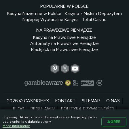
POPULARNE W POLSCE
Kasyna Naziemne w Polsce
Kasyno z Niskim Depozytem
Najlepiej Wypłacalne Kasyna
Total Casino
NA PRAWDZIWE PIENIĄDZE
Kasyna na Prawdziwe Pieniądze
Automaty na Prawdziwe Pieniądze
Blackjack na Prawdziwe Pieniądze
2026 © CASINOHEX
KONTAKT
SITEMAP
O NAS
BLOG
REGULAMIN
POLITYKA PRYWATNOŚCI
ODPOWIEDZIALNA GRA
RECENZJE
Używamy plików cookies dla zwiększenia Twojej wygody i
AGREE
usprawnienia działania strony.
More Information