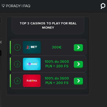
💡 PORADY I FAQ
TOP 3 CASINOS TO PLAY FOR REAL
MONEY
300€
1
100% do 3600
2
PLN + 200 FS
100% do 3600
3
PLN + 200 FS