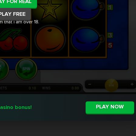
AY FOR REAL
PLAY FREE
rm that I am over 18.
PLAY NOW
asino bonus!