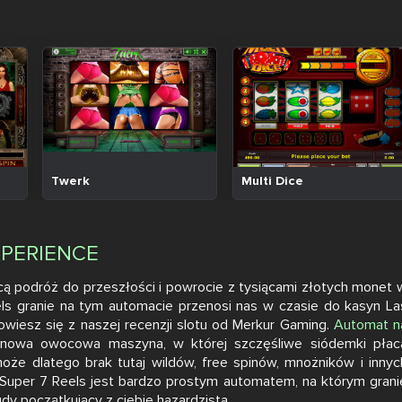
Twerk
Multi Dice
XPERIENCE
ą podróż do przeszłości i powrocie z tysiącami złotych monet 
ls granie na tym automacie przenosi nas w czasie do kasyn La
iesz się z naszej recenzji slotu od Merkur Gaming.
Automat n
bnowa owocowa maszyna, w której szczęśliwe siódemki płac
może dlatego brak tutaj wildów, free spinów, mnożników i innyc
Super 7 Reels jest bardzo prostym automatem, na którym grani
dy początkujący z ciebie hazardzista.