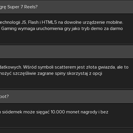
grę Super 7 Reels?
chnologii JS, Flash i HTML5 na dowolne urządzenie mobilne.
r Gaming wymaga uruchomienia gry jako tryb demo za darmo
datkowych. Wśród symboli scatterem jest złota gwiazda, ale to
ożyć szczęśliwie zagrane spiny skorzystaj z opcji
kpot?
ch siódemek może sięgać 10.000 monet nagrody i bez