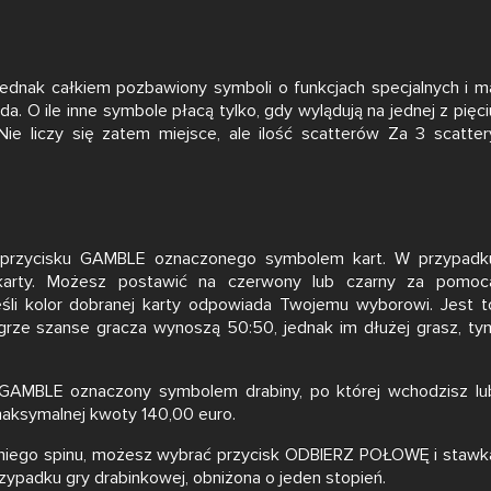
jednak całkiem pozbawiony symboli o funkcjach specjalnych i m
. O ile inne symbole płacą tylko, gdy wylądują na jednej z pięci
i. Nie liczy się zatem miejsce, ale ilość scatterów Za 3 scatter
ie przycisku GAMBLE oznaczonego symbolem kart. W przypadk
 karty. Możesz postawić na czerwony lub czarny za pomoc
śli kolor dobranej karty odpowiada Twojemu wyborowi. Jest t
rze szanse gracza wynoszą 50:50, jednak im dłużej grasz, ty
k GAMBLE oznaczony symbolem drabiny, po której wchodzisz lu
 maksymalnej kwoty 140,00 euro.
statniego spinu, możesz wybrać przycisk ODBIERZ POŁOWĘ i stawk
zypadku gry drabinkowej, obniżona o jeden stopień.