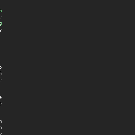
a
e
g
y
o
5
e
e
e
h
h
y