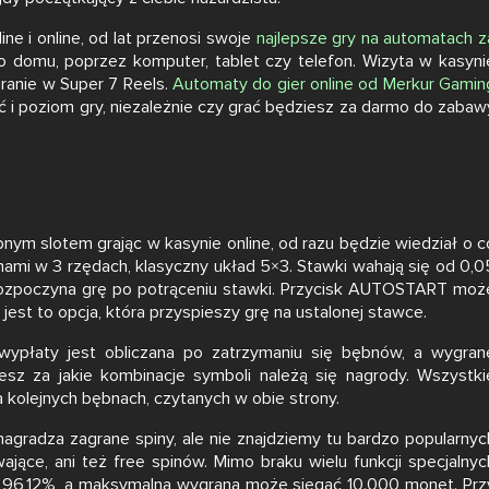
ne i online, od lat przenosi swoje
najlepsze
gry na automatach z
domu, poprzez komputer, tablet czy telefon. Wizyta w kasyni
granie w Super 7 Reels.
Automaty do gier online od Merkur Gamin
ć i poziom gry, niezależnie czy grać będziesz za darmo do zabaw
bnym slotem grając w kasynie online, od razu będzie wiedział o c
nami w 3 rzędach, klasyczny układ 5×3. Stawki wahają się od 0,0
N rozpoczyna grę po potrąceniu stawki. Przycisk AUTOSTART moż
jest to opcja, która przyspieszy grę na ustalonej stawce.
a wypłaty jest obliczana po zatrzymaniu się bębnów, a wygran
esz za jakie kombinacje symboli należą się nagrody. Wszystki
 kolejnych bębnach, czytanych w obie strony.
agradza zagrane spiny, ale nie znajdziemy tu bardzo popularnyc
ące, ani też free spinów. Mimo braku wielu funkcji specjalnyc
 96,12%, a maksymalna wygrana może sięgać 10.000 monet. Prz