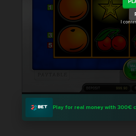
PL
I confi
Play for real money with 300€ c