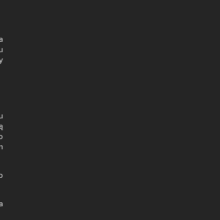
a
u
y
u
ą
o
m
b
a