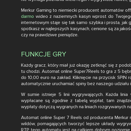
Merkur Gaming to niemiecki producent automatów offli
darmo
wideo z naziemnych kasyn wprost do Twojego 
internetowym staje się tak samo szybka i prosta, jak 
spotkasz w najlepszych kasynach, cenione są za jakoś
czy na prawdziwe pieniądze.
FUNKCJE GRY
Każdy gracz, który miał już okazję zetknąć się z podo
tu chodzi. Automat online Super7Reels to gra z 5 bęb
do 10,00 euro na zakład. Kliknięcie na przycisk SPI
automatycznie uruchamiać spiny bez naszego udziału i 
W sumie istnieje 5 linii wygrywających. Każda lini
wypłacane są zgodnie z tabelą wypłat, tam znajdzi
wypłaty dotyczą wygranych na liniach rozgrywanych na
Automat online Super 7 Reels od producenta Merkur n
wildów, pomagających tworzyć lepsze układy wygrywaj
RTP tego automatu jest na całkiem dobrym poziomie