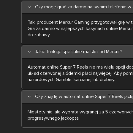
Czy mogę grać za darmo na swoim telefonie w 
Tak, producent Merkur Gaming przygotował grę w te
Gra za darmo w najlepszych kasynach online Merku
do zabawy.
Jakie funkcje specjalne ma slot od Merkur?
Automat online Super 7 Reels nie ma wielu opcji do
układ czerwonej siódemki płaci najwięcej. Aby pomn
hazardowych Gamble: karcianej lub drabiny.
Czy znajdę w automat online Super 7 Reels jac
Niestety nie, ale wypłata wygranej za 5 czerwony
progresywnego jackopta.