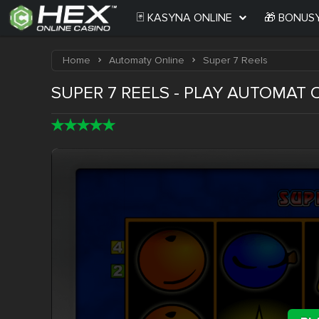
🃏 KASYNA ONLINE
🎁 BONUS
Home
Automaty Online
Super 7 Reels
SUPER 7 REELS - PLAY AUTOMAT 