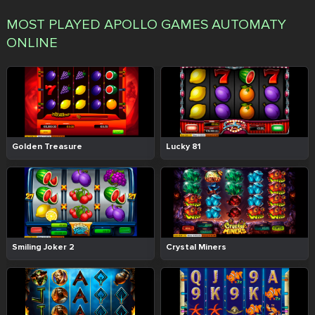
MOST PLAYED APOLLO GAMES AUTOMATY
ONLINE
Golden Treasure
Lucky 81
Smiling Joker 2
Crystal Miners