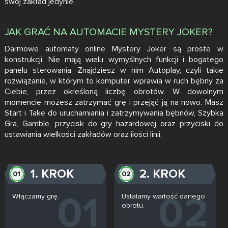
swój zakład jedynie.
JAK GRAĆ NA AUTOMACIE MYSTERY JOKER?
Darmowe automaty online Mystery Joker są proste w
konstrukcji. Nie mają wielu wymyślnych funkcji i bogatego
panelu sterowania. Znajdziesz w nim Autoplay, czyli takie
rozwiązanie, w którym to komputer wprawia w ruch bębny za
Ciebie, przez określoną liczbę obrotów. W dowolnym
momencie możesz zatrzymać grę i przejąć ją na nowo. Masz
Start i Take do uruchamiania i zatrzymywania bębnów, Szybka
Gra, Gamble, przycisk do gry hazardowej oraz przyciski do
ustawiania wielkości zakładów oraz ilości linii.
1. KROK
2. KROK
Włączamy grę.
Ustalamy wartość danego
obrotu.