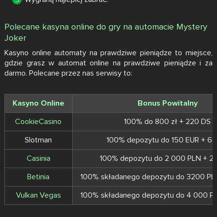
Polecane kasyna online do gry na automacie Mystery
Joker
Kasyno online automaty na prawdziwe pieniądze to miejsce,
gdzie grasz w automat online na prawdziwe pieniądze i za
darmo. Polecane przez nas serwisy to:
Kasyno Online
Bonus Powitalny
CookieCasino
100% do 800 zł + 220 DS
Slotman
100% depozytu do 150 EUR + 6
Casinia
100% depozytu do 2 000 PLN + 2
Betinia
100% składanego depozytu do 3200 PL
Vulkan Vegas
100% składanego depozytu do 4 000 PL