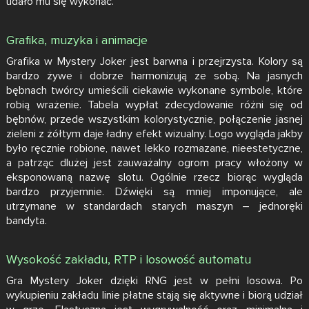
udało mu się wykonać.
Grafika, muzyka i animacje
Grafika w Mystery Joker jest barwna i przejrzysta. Kolory są
bardzo żywe i dobrze harmonizują ze sobą. Na jasnych
bębnach twórcy umieścili ciekawie wykonane symbole, które
robią wrażenie. Tabela wypłat zdecydowanie różni się od
bębnów, przede wszystkim kolorystycznie, połączenie jasnej
zieleni z żółtym daje ładny efekt wizualny. Logo wygląda jakby
było ręcznie robione, nawet lekko rozmazane, nieestetyczne,
a patrząc dlużej jest zauważalny ogrom pracy włożony w
eksponowaną nazwę slotu. Ogólnie rzecz biorąc wygląda
bardzo przyjemnie. Dźwięki są mniej imponujące, ale
utrzymane w standardach starych maszyn – jednoręki
bandyta.
Wysokość zakładu, RTP i losowość automatu
Gra Mystery Joker dzięki RNG jest w pełni losowa. Po
wykupieniu zakładu linie płatne stają się aktywne i biorą udział