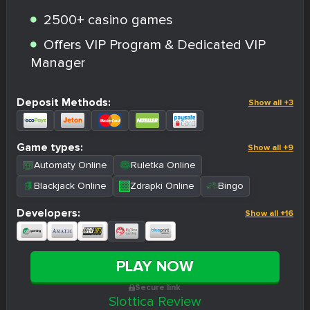
2500+ casino games
Offers VIP Program & Dedicated VIP
Manager
Deposit Methods:
Show all +3
Game types:
Show all +9
Automaty Online
Ruletka Online
Blackjack Online
Zdrapki Online
Bingo
Developers:
Show all +16
PLAY NOW
Secure link
Slottica Review