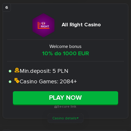
All Right Casino
Welcome bonus
10% do 1000 EUR
Min.deposit:
5 PLN
Casino Games:
2084+
PLAY NOW
Secure link
Casino details