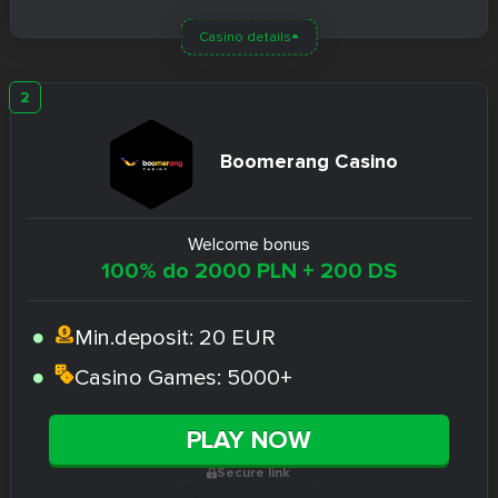
Casino details
Boomerang Casino
Welcome bonus
100% do 2000 PLN + 200 DS
Min.deposit:
20 EUR
Casino Games:
5000+
PLAY NOW
Secure link