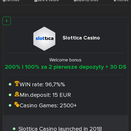
Certified
Safe & secure
Expertly rated
Trusted
Slottica Casino
Welcome bonus
200% i 100% za 2 pierwsze depozyty + 30 DS
WIN rate:
96,7%%
Min.deposit:
15 EUR
Casino Games:
2500+
Slottica Casino launched in 2018