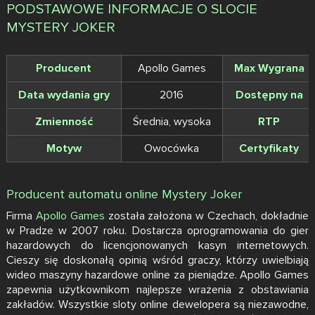
PODSTAWOWE INFORMACJE O SLOCIE
MYSTERY JOKER
Producent
Apollo Games
Max Wygrana
Data wydania gry
2016
Dostępny na
Zmienność
Średnia, wysoka
RTP
Motyw
Owocówka
Certyfikaty
Producent automatu online Mystery Joker
Firma
Apollo Games
została założona w Czechach, dokładnie
w Pradze w 2007 roku. Dostarcza oprogramowania do gier
hazardowych do licencjonowanych kasyn internetowych.
Cieszy się doskonałą opinią wśród graczy, którzy uwielbiają
wideo maszyny hazardowe online za pieniądze. Apollo Games
zapewnia użytkownikom najlepsze wrażenia z obstawiania
zakładów. Wszystkie sloty online dewelopera są niezawodne,