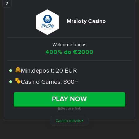
Mrsloty Casino
Welcome bonus
400% do €2000
Min.deposit:
20 EUR
Casino Games:
800+
PLAY NOW
Secure link
Casino details