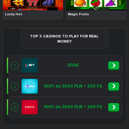
Lucky Hot
Magic Fruits
TOP 3 CASINOS TO PLAY FOR REAL
MONEY
300€
1
100% do 3600 PLN + 200 FS
2
100% do 3600 PLN + 200 FS
3