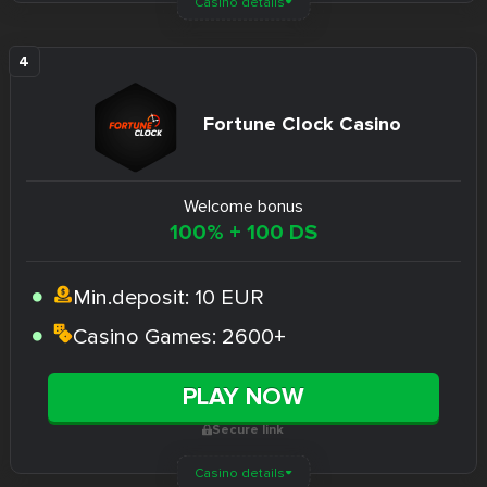
Casino details
Fortune Clock Casino
Welcome bonus
100% + 100 DS
Min.deposit:
10 EUR
Casino Games:
2600+
PLAY NOW
Secure link
Casino details