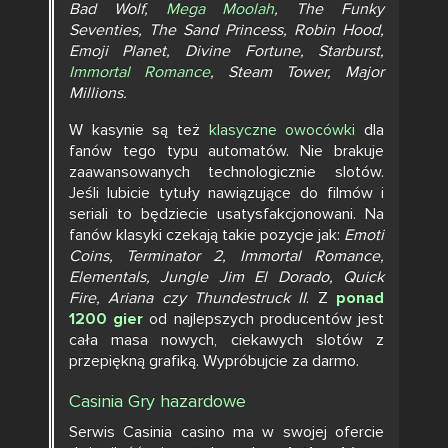
Bad Wolf,
Mega Moolah
, The Funky
Seventies, The Sand Princess, Robin Hood,
Emoji Planet, Divine Fortune, Starburst,
Immortal Romance
, Steam Tower, Major
Millions.
W kasynie są też
klasyczne owocówki
dla
fanów tego typu automatów. Nie brakuje
zaawansowanych technologicznie slotów.
Jeśli lubicie tytuły nawiązujące do filmów i
seriali to będziecie usatysfakcjonowani. Na
fanów klasyki czekają takie pozycje jak:
Emoti
Coins, Terminator 2, Immortal Romance,
Elementals, Jungle Jim El Dorado, Quick
Fire, Ariana czy Thundestruck II
. Z
ponad
1200 gier
od najlepszych producentów jest
cała masa nowych, ciekawych slotów z
przepiękną grafiką. Wypróbujcie za darmo.
Casinia Gry hazardowe
Serwis Casinia casino ma w swojej ofercie