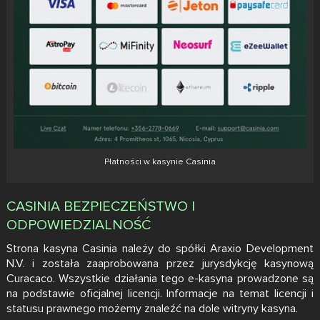
Płatności w kasynie Casinia
CASINIA BEZPIECZEŃSTWO I
ODPOWIEDZIALNOŚĆ
Strona kasyna Casinia należy do spółki Araxio Development
N.V. i została zaaprobowana przez jurysdykcję kasynową
Curacaco. Wszystkie działania tego e-kasyna prowadzone są
na podstawie oficjalnej licencji. Informacje na temat licencji i
statusu prawnego możemy znaleźć na dole witryny kasyna.