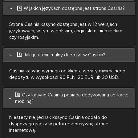
4️⃣ W jakich językach dostępna jest strona Casinia?
Strona Casinia kasyno dostępna jest w 12 wersjach
językowych, w tym w polskim, angielskim, niemieckim
czy rosyjskim.
5️⃣ Jaki jest minimalny depozyt w Casinia?
Casinia kasyno wymaga od klienta wpłaty minimalnego
depozytu w wysokości 90 PLN, 20 EUR lub 20 USD.
6️⃣ Czy kasyno Casinia posiada dedykowaną aplikację
mobilną?
Niestety nie, jednak kasyno Casinia oddało do
dyspozycji graczy w pełni responsywną stronę
internetową.