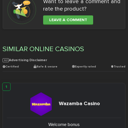
Want to leave a comment and
rate the product?
LEAVE A COMMENT
SIMILAR ONLINE CASINOS
Advertising Disclaimer
Certified
Safe & secure
Expertly rated
Trusted
Wazamba Casino
Welcome bonus