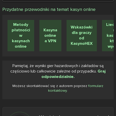
Przydatne przewodniki na temat kasyn online
Metody
Liec
Wskazówki
płatności
Kasyna
n
dla graczy
w
online
kasy
od
kasynach
a VPN
kto
KasynoHEX
online
wyd
Pamiętaj, że wyniki gier hazardowych i zakładów są
częściowo lub całkowicie zależne od przypadku.
Graj
odpowiedzialnie.
Możesz skontaktować się z autorem poprzez
formularz
kontaktowy
.