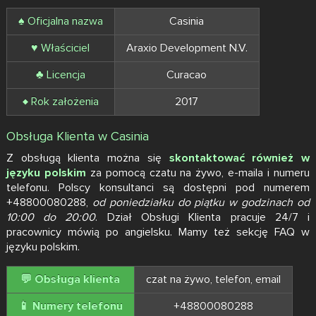
♠️ Oficjalna nazwa
Casinia
♥️ Właściciel
Araxio Development N.V.
♣️ Licencja
Curacao
♦️ Rok założenia
2017
Obsługa Klienta w Casinia
Z obsługą klienta można się
skontaktować również w
języku polskim
za pomocą czatu na żywo, e-maila i numeru
telefonu. Polscy konsultanci są dostępni pod numerem
+48800080288,
od poniedziałku do piątku w godzinach od
10:00 do 20:00
. Dział Obsługi Klienta pracuje 24/7 i
pracownicy mówią po angielsku. Mamy też sekcję FAQ w
języku polskim.
💬 Obsługa klienta
czat na żywo, telefon, email
📱 Numery telefonu
+48800080288