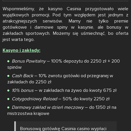
Wspomnieliśmy, że kasyno Casinia przygotowało wiele
wyjątkowych promocji. Pod tym względem jest jednym z
atrakcyjniejszych serwisów. Mamy nie tylko premie
gotówkowe i darmowe spiny w kasynie, ale bonusy w
zakładach sportowych. Możemy się uśmiechnąć, bo oferta
jest warta tego.
Kasyno i zakłady:
Bonus Powitalny
– 100% depozytu do 2250 zł + 200
spinów
Cash Back
– 10% zwrotu gotówki od przegranej w
zakładach do 2250 zł
10% bonus
– w zakładach na żywo do kwoty 675 zł
Cotygodniowy Reload
– 50% do kwoty 2250 zł
Darmowy zakład w dzień meczowy
– do 1350 zł na
mistrzostwa krajowe
Bonusową gotówkę Casinia casino wypłaci