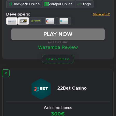
Blackjack Online
Zdrapki Online
Bingo
Developers:
Show all +7
PLAY NOW
Secure link
Wazamba Review
Casino details
22Bet Casino
Welcome bonus
300€