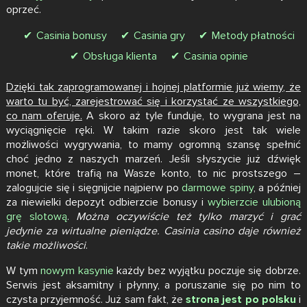
oprzeć.
Casinia bonusy
Casinia gry
Metody płatności
Obsługa klienta
Casinia opinie
Dzięki tak zaprogramowanej i hojnej platformie już wiemy, że
warto tu być, zarejestrować się i korzystać ze wszystkiego,
co nam oferuje.
A skoro aż tyle funduje, to wygrana jest na
wyciągnięcie ręki. W takim razie skoro jest tak wiele
możliwości wygrywania, to mamy ogromną szansę spełnić
choć jedno z naszych marzeń. Jeśli słyszycie już dźwięk
monet, które trafią na Wasze konto, to nic prostszego –
zalogujcie się i sięgnijcie najpierw po
darmowe spiny
, a później
za niewielki depozyt odbierzcie bonusy i
wybierzcie ulubioną
grę slotową
.
Można oczywiście też tylko marzyć i grać
jedynie za wirtualne pieniądze. Casinia casino daje również
takie możliwości
.
W tym
nowym kasynie
każdy bez wyjątku poczuje się dobrze.
Serwis jest aksamitny i płynny, a poruszanie się po nim to
czysta przyjemność. Już sam fakt, że
strona jest po polsku
i