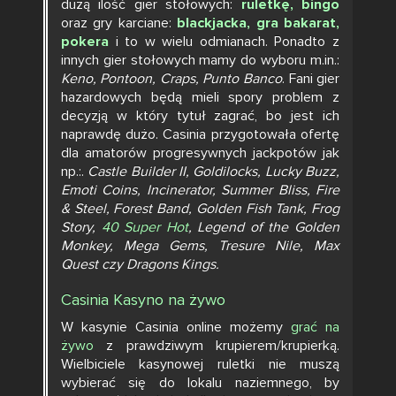
dużą ilość gier stołowych:
ruletkę
, bingo
oraz gry karciane:
blackjacka
,
gra bakarat
,
pokera
i to w wielu odmianach. Ponadto z
innych gier stołowych mamy do wyboru m.in.:
Keno, Pontoon, Craps, Punto Banco
. Fani gier
hazardowych będą mieli spory problem z
decyzją w który tytuł zagrać, bo jest ich
naprawdę dużo. Casinia przygotowała ofertę
dla amatorów progresywnych jackpotów jak
np.:.
Castle Builder II, Goldilocks, Lucky Buzz,
Emoti Coins, Incinerator, Summer Bliss, Fire
& Steel, Forest Band, Golden Fish Tank, Frog
Story,
40 Super Hot
, Legend of the Golden
Monkey, Mega Gems, Tresure Nile, Max
Quest czy Dragons Kings.
Casinia Kasyno na żywo
W kasynie Casinia online możemy
grać na
żywo
z prawdziwym krupierem/krupierką.
Wielbiciele kasynowej ruletki nie muszą
wybierać się do lokalu naziemnego, by