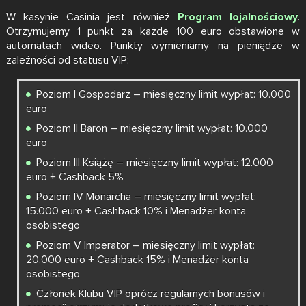
W kasynie Casinia jest również
Program lojalnościowy
.
Otrzymujemy 1 punkt za każde 100 euro obstawione w
automatach wideo. Punkty wymieniamy na pieniądze w
zależności od statusu VIP:
Poziom I Gospodarz – miesięczny limit wypłat: 10.000
euro
Poziom II Baron – miesięczny limit wypłat: 10.000
euro
Poziom III Książę – miesięczny limit wypłat: 12.000
euro + Cashback 5%
Poziom IV Monarcha – miesięczny limit wypłat:
15.000 euro + Cashback 10% i Menadżer konta
osobistego
Poziom V Imperator – miesięczny limit wypłat:
20.000 euro + Cashback 15% i Menadżer konta
osobistego
Członek Klubu VIP oprócz regularnych bonusów i