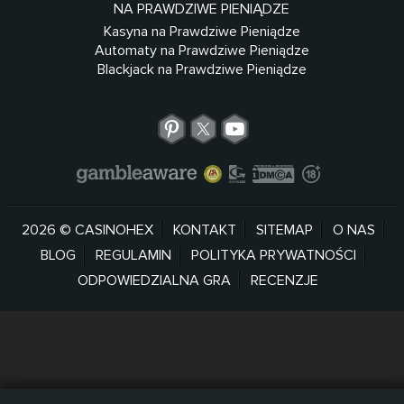
NA PRAWDZIWE PIENIĄDZE
Kasyna na Prawdziwe Pieniądze
Automaty na Prawdziwe Pieniądze
Blackjack na Prawdziwe Pieniądze
2026 © CASINOHEX
KONTAKT
SITEMAP
O NAS
BLOG
REGULAMIN
POLITYKA PRYWATNOŚCI
ODPOWIEDZIALNA GRA
RECENZJE