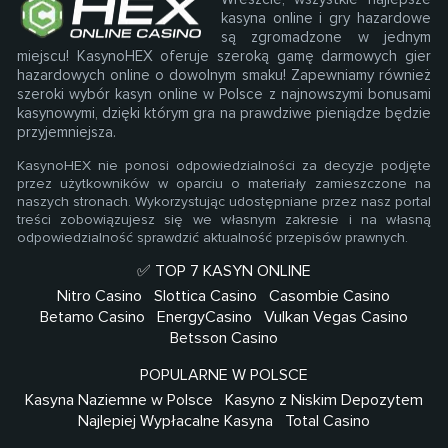
kasyna online i gry hazardowe
są zgromadzone w jednym
miejscu! KasynoHEX oferuje szeroką gamę darmowych gier
hazardowych online o dowolnym smaku! Zapewniamy również
szeroki wybór kasyn online w Polsce z najnowszymi bonusami
kasynowymi, dzięki którym gra na prawdziwe pieniądze będzie
przyjemniejsza.
KasynoHEX nie ponosi odpowiedzialności za decyzje podjęte
przez użytkowników w oparciu o materiały zamieszczone na
naszych stronach. Wykorzystując udostępniane przez nasz portal
treści zobowiązujesz się we własnym zakresie i na własną
odpowiedzialność sprawdzić aktualność przepisów prawnych.
✅ TOP 7 KASYN ONLINE
Nitro Casino
Slottica Casino
Casombie Casino
Betamo Casino
EnergyCasino
Vulkan Vegas Casino
Betsson Casino
POPULARNE W POLSCE
Kasyna Naziemne w Polsce
Kasyno z Niskim Depozytem
Najlepiej Wypłacalne Kasyna
Total Casino