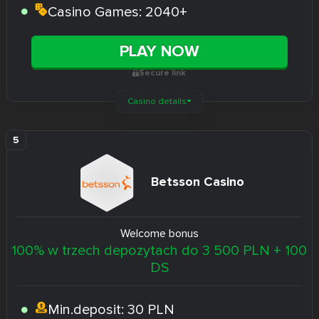
Casino Games:
2040+
PLAY NOW
Secure link
Casino details
Betsson Casino
Welcome bonus
100% w trzech depozytach do 3 500 PLN + 100
DS
Min.deposit:
30 PLN