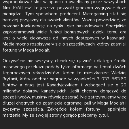
wyprodukował slot w oparciu o uwielbiany przez wszystkich
film „Król Lew” to jeszcze pozwolił graczom wygrywać duże
pieniądze. Tym sposobem producent Microgaming stał się
bardziej przyjazny dla swoich klientów. Można powiedzieć, że
pokonał konkurencję na rynku gier hazardowych. Specjaliści
zaprogramowali wiele funkcji bonusowych, dzięki temu gra
jest o wiele ciekawsza od innych dostępnych w kasynach.
Media mocno rozpisywały się o szczęśliwcach, którzy zgarniali
fortunę w Mega Moolah.
Oczywiście nie wszyscy chcieli się ujawnić i dlatego środki
masowego przekazu podały tylko informacje na temat dwóch
tegorocznych rekordzistów. Jeden to mieszkaniec Wielkiej
Brytanii, który odebrał nagrodę w wysokości 3 033 563,60
funtów, a drugi jest Kanadyjczykiem i wzbogacił się o 20
milionów dolarów kanadyjskich. Jeśli chcemy dołączyć do
szczęśliwców, musimy również zagrać. Nie zatrzymujemy więc
dłużej chętnych do zgarnięcia ogromnej puli w Mega Moolah i
życzymy szczęścia. Zakręćcie kołem fortuny i spełnijcie
marzenia. My ze swojej strony gorąco polecamy tytuł.