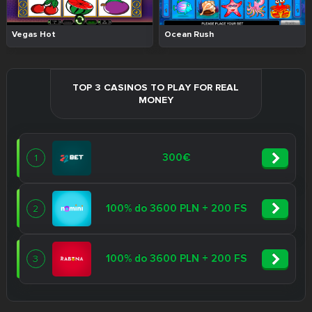
Vegas Hot
Ocean Rush
TOP 3 CASINOS TO PLAY FOR REAL
MONEY
300€
1
100% do 3600 PLN + 200 FS
2
100% do 3600 PLN + 200 FS
3