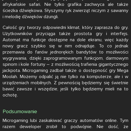
afrykańskie safari. Nie tylko grafika zachwyca ale także
ścieżka dźwiękowa. Słyszymy ryk zwierząt niczym z sawanny
i melodię dźwięków dżungli.
Całość gry tworzy odpowiedni klimat, który zaprasza do gry.
Użytkowników przyciąga także prostota gry i interfejs.
Automat ma funkcje dostępne na dole ekranu, więc każdy
nowy gracz szybko się w nim odnajduje. To co jednak
przemawia do fanów jednorękich bandytów to możliwości
wygrywania, dzięki zaprogramowanym funkcjom, darmowym
spinom i kole fortuny – z możliwością trafienia gigantycznego
jackpota. Microgaming zadbał także o dostępność gry Mega
Moolah. Możemy odpalić ją nie tylko na komputerze, ale i w
urządzeniach mobilnych. Z pewnością będziemy się świetnie
bawić zawsze i wszędzie, jeśli tylko będziemy mieli na to
ochotę.
Podsumowanie
Microgaming lubi zaskakiwać graczy automatów online. Tym
razem deweloper zrobił to podwójnie. Nie dość, że