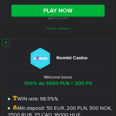
PLAY NOW
Secure link
Casino details
Nomini Casino
Welcome bonus
100% do 3600 PLN + 200 FS
WIN rate:
98.5%%
Min.deposit:
50 EUR, 200 PLN, 500 NOK,
3500 RUB, 75 CAD, 16000 HUF