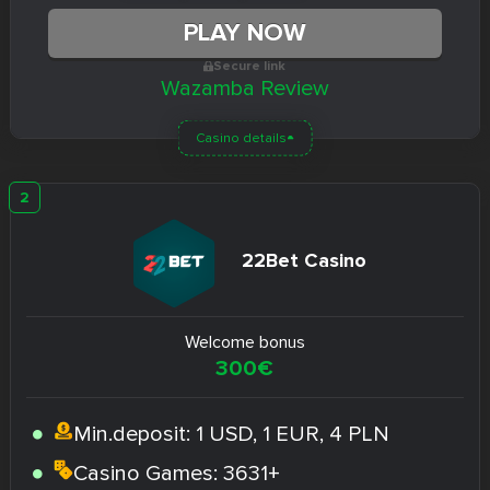
PLAY NOW
Secure link
Wazamba Review
Casino details
22Bet Casino
Welcome bonus
300€
Min.deposit:
1 USD, 1 EUR, 4 PLN
Casino Games:
3631+