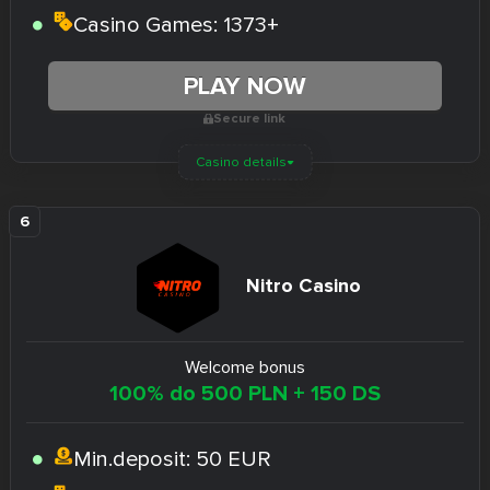
Casino Games:
1373+
PLAY NOW
Secure link
Casino details
Nitro Casino
Welcome bonus
100% do 500 PLN + 150 DS
Min.deposit:
50 EUR