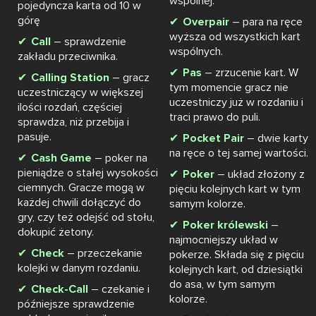
wspólnej.
pojedyncza karta od 10 w
górę
Overpair
– para na ręce
wyższa od wszystkich kart
Call
– sprawdzenie
wspólnych.
zakładu przeciwnika.
Pas
– zrzucenie kart. W
Calling Station
– gracz
tym momencie gracz nie
uczestniczący w większej
uczestniczy już w rozdaniu i
ilości rozdań, częściej
traci prawo do puli.
sprawdza, niż przebija i
pasuje.
Pocket Pair
– dwie karty
na ręce o tej samej wartości.
Cash Game
– poker na
pieniądze o stałej wysokości
Poker
– układ złożony z
ciemnych. Gracze mogą w
pięciu kolejnych kart w tym
każdej chwili dołączyć do
samym kolorze.
gry, czy też odejść od stołu,
Poker królewski
–
dokupić żetony.
najmocniejszy układ w
Check
– przeczekanie
pokerze. Składa się z pięciu
kolejki w danym rozdaniu.
kolejnych kart, od dziesiątki
do asa, w tym samym
Check-Call
– czekanie i
kolorze.
późniejsze sprawdzenie