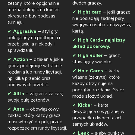
dwóch graczy.
żetony, które opcjonalnie
można dokupić na koniec
Hight card
– jeśli gracze
okresu re-buy podczas
nie posiadają żadnej pary,
turnieju.
wygrywa osoba z najwyższą
kartą.
Aggresive
– styl gry
polegający na podbijaniu i
High Card– najniższy
przebijaniu, a niekiedy i
układ pokerowy.
sprawdzaniu.
High Roller
– gracz,
Action
– działania, jakie
stawiający wysoko.
gracz podejmuje w trakcie
Hole Cards
– karty
rozdania lub rundy licytacji,
własne (zakryte), które
np. kilka przebić oraz
każdy otrzymuje na
ponownych przebić.
początku rozdania. Gracz
All In
– zagranie za całą
może złożyć układ.
swoją pulę żetonów.
Kicker
– karta,
Ante
– obowiązkowy
decydująca o wygranej w
zakład, który każdy gracz
przypadku dwóch takich
musi włożyć do puli, przed
samych układów.
rozpoczęciem rundy licytacji.
Leak
– słaby punkt w