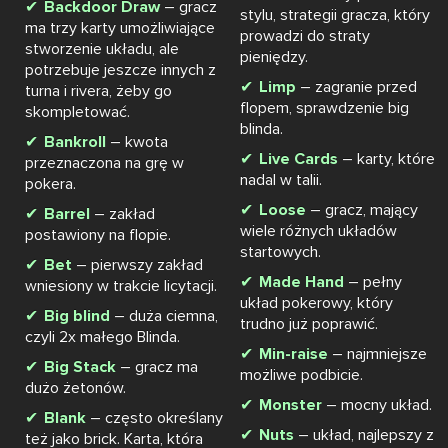
Backdoor Draw
– gracz
stylu, strategii gracza, który
ma trzy karty umożliwiające
prowadzi do straty
stworzenie układu, ale
pieniędzy.
potrzebuje jeszcze innych z
Limp
– zagranie przed
turna i rivera, żeby go
flopem, sprawdzenie big
skompletować.
blinda.
Bankroll
– kwota
Live Cards
– karty, które
przeznaczona na grę w
nadal w talii.
pokera.
Loose
– gracz, mający
Barrel
– zakład
wiele różnych układów
postawiony na flopie.
startowych.
Bet
– pierwszy zakład
Made Hand
– pełny
wniesiony w trakcie licytacji.
układ pokerowy, który
Big blind
– duża ciemna,
trudno już poprawić.
czyli 2x małego Blinda.
Min-raise
– najmniejsze
Big Stack
– gracz ma
możliwe podbicie.
dużo żetonów.
Monster
– mocny układ.
Blank
– często określany
Nuts
– układ, najlepszy z
też jako brick. Karta, która