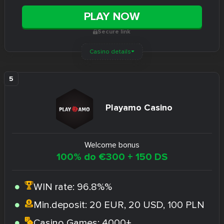
PLAY NOW
Secure link
Casino details
Playamo Casino
Welcome bonus
100% do €300 + 150 DS
WIN rate:
96.8%%
Min.deposit:
20 EUR, 20 USD, 100 PLN
Casino Games:
4000+