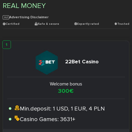
REAL MONEY
Advertising Disclaimer
Certified
Safe & secure
Expertly rated
Trusted
22Bet Casino
Welcome bonus
300€
Min.deposit:
1 USD, 1 EUR, 4 PLN
Casino Games:
3631+