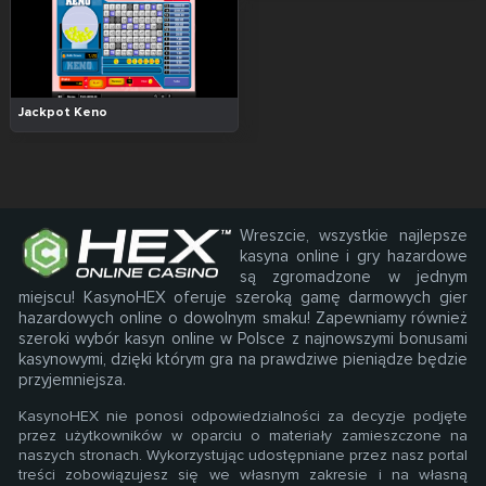
Jackpot Keno
Wreszcie, wszystkie najlepsze
kasyna online i gry hazardowe
są zgromadzone w jednym
miejscu! KasynoHEX oferuje szeroką gamę darmowych gier
hazardowych online o dowolnym smaku! Zapewniamy również
szeroki wybór kasyn online w Polsce z najnowszymi bonusami
kasynowymi, dzięki którym gra na prawdziwe pieniądze będzie
przyjemniejsza.
KasynoHEX nie ponosi odpowiedzialności za decyzje podjęte
przez użytkowników w oparciu o materiały zamieszczone na
naszych stronach. Wykorzystując udostępniane przez nasz portal
treści zobowiązujesz się we własnym zakresie i na własną