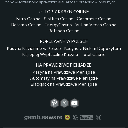
odpowiedzialność sprawdzić aktualność przepisów prawnych.
✅ TOP 7 KASYN ONLINE
Nitro Casino
Slottica Casino
Casombie Casino
Betamo Casino
EnergyCasino
Vulkan Vegas Casino
Betsson Casino
POPULARNE W POLSCE
Kasyna Naziemne w Polsce
Kasyno z Niskim Depozytem
Najlepiej Wypłacalne Kasyna
Total Casino
NA PRAWDZIWE PIENIĄDZE
Kasyna na Prawdziwe Pieniądze
Automaty na Prawdziwe Pieniądze
Blackjack na Prawdziwe Pieniądze