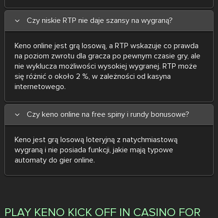
Czy niskie RTP nie daje szansy na wygraną?
Keno online jest grą losową, a RTP wskazuje co prawda
na poziom zwrotu dla gracza po pewnym czasie gry, ale
nie wyklucza możliwości wysokiej wygranej. RTP może
się różnić o około 2 %, w zależności od kasyna
internetowego.
Czy keno online na free spiny i rundy bonusowe?
Keno jest grą losową loteryjną z natychmiastową
wygraną i nie posiada funkcji, jakie mają typowe
automaty do gier online.
PLAY KENO KICK OFF IN CASINO FOR