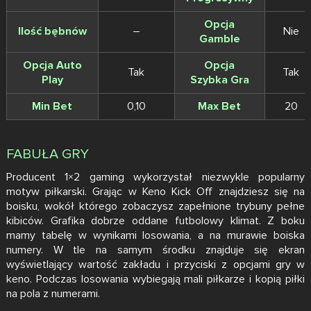
Opcja
Ilość bębnów
–
Nie
Gamble
Opcja Auto
Opcja
Tak
Tak
Play
Szybka Gra
Min Bet
0,10
Max Bet
20
FABUŁA GRY
Producent 1×2 gaming wykorzystał niezwykle popularny
motyw piłkarski. Grając w Keno Kick Off znajdziesz się na
boisku, wokół którego zobaczysz zapełnione trybuny pełne
kibiców. Grafika dobrze oddane futbolowy klimat. Z boku
mamy tabelę w wynikami losowania, a na murawie boiska
numery. W tle na samym środku znajduje się ekran
wyświetlający wartość zakładu i przyciski z opcjami gry w
keno. Podczas losowania wybiegają mali piłkarze i kopią piłki
na pola z numerami.