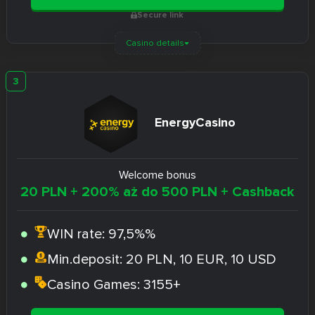
Secure link
Casino details
EnergyCasino
Welcome bonus
20 PLN + 200% aż do 500 PLN + Cashback
WIN rate:
97,5%%
Min.deposit:
20 PLN, 10 EUR, 10 USD
Casino Games:
3155+