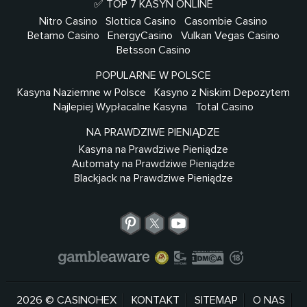
✅ TOP 7 KASYN ONLINE
Nitro Casino
Slottica Casino
Casombie Casino
Betamo Casino
EnergyCasino
Vulkan Vegas Casino
Betsson Casino
POPULARNE W POLSCE
Kasyna Naziemne w Polsce
Kasyno z Niskim Depozytem
Najlepiej Wypłacalne Kasyna
Total Casino
NA PRAWDZIWE PIENIĄDZE
Kasyna na Prawdziwe Pieniądze
Automaty na Prawdziwe Pieniądze
Blackjack na Prawdziwe Pieniądze
2026 © CASINOHEX
KONTAKT
SITEMAP
O NAS