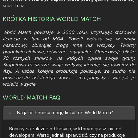
smartfona.
KRÓTKA HISTORIA WORLD MATCH
World Match powstaje w 2000 roku, uzyskując stosowne
licencje w tym od MGA. Powoli wdraża się w rynek
hazardowy, obierając drogę inną niż wszyscy. Tworzy
produkcje ciekawe, odważne, oryginalne. Opracowuje blisko
70 różnych silników, na których opiera swoje tytuły.
Stopniowo rozszerza swoje wpływy, kierując się również do
Azji. A każda kolejna produkcja pokazuje, że studio nie
powiedziało ostatniego słowa – ma pomysły i wie jak je
wcielić w życie.
WORLD MATCH FAQ
Na jakie bonusy mogę liczyć od World Match?
Bonusy są zależne od kasyna, w którym grasz, nie od
dewelopera. Warto jednak sprawdzić, czy na produkcje