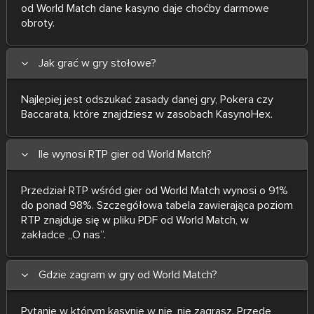
od World Match dane kasyno daje choćby darmowe
obroty.
Jak grać w gry stołowe?
Najlepiej jest odszukać zasady danej gry, Pokera czy
Baccarata, które znajdziesz w zasobach KasynoHex.
Ile wynosi RTP gier od World Match?
Przedział RTP wśród gier od World Match wynosi o 91%
do ponad 98%. Szczegółowa tabela zawierająca poziom
RTP znajduje się w pliku PDF od World Match, w
zakładce „O nas”.
Gdzie zagram w gry od World Match?
Pytanie w którym kasynie w nie, nie zagrasz. Przede