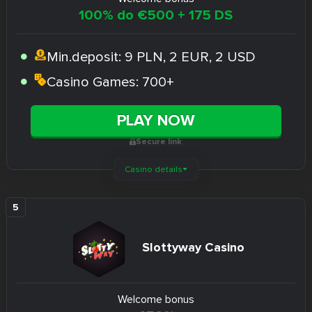
100% do €500 + 175 DS
Min.deposit:
9 PLN, 2 EUR, 2 USD
Casino Games:
700+
PLAY NOW
Secure link
Casino details
Slottyway Casino
Welcome bonus