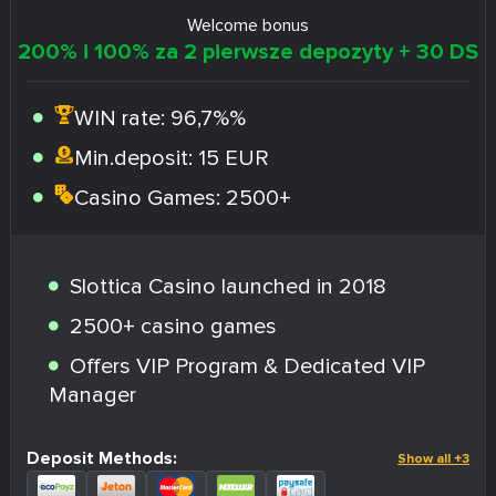
Welcome bonus
200% i 100% za 2 pierwsze depozyty + 30 DS
WIN rate:
96,7%%
Min.deposit:
15 EUR
Casino Games:
2500+
Slottica Casino launched in 2018
2500+ casino games
Offers VIP Program & Dedicated VIP
Manager
Deposit Methods:
Show all +3