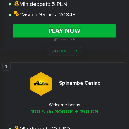
Min.deposit:
5 PLN
Casino Games:
2084+
PLAY NOW
Secure link
Casino details
Spinamba Casino
Welcome bonus
100% do 3000€ + 150 DS
Min.deposit:
10 USD