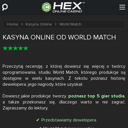
Home
Kasyna Online
World Match
KASYNA ONLINE OD WORLD MATCH
Przeczytaj recenzję, z której dowiesz się więcej o twórcy
oprogramowania, studiu World Match, którego produkcje są
dostępne w wielu kasynach. Z tekstu poznasz historię
dewelopera, jego nagrody, które uzyskał.
Dowiesz jakie produkcje tworzy,
poznasz top 5 gier studia
,
a także przekonasz się, dlaczego warto w nie zagrać.
Zapraszamy do lektury.
Przedstawiamy dewelopera