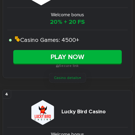
Welcome bonus
20% + 20 FS
Casino Games:
4500+
PLAY NOW
Secure link
Casino details
Lucky Bird Casino
Welcome bonus