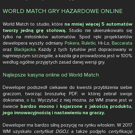
WORLD MATCH GRY HAZARDOWE ONLINE
World Match to studio, które
na mniej więcej 5 automatów
tworzy jedną grę stołową.
Studio nie ukierunkowało się
tylko na miłośników automatów. Spod ręki projektantów
dewelopera wyszły odmiany
Pokera
,
Ruletki
, Hi-Lo,
Baccarata
oraz
Blackjacka
. Każdy z tych tytułów jest dopracowany w
najmniejszym szczególe, a każda gra prowadzona jest w 100%
według ogólnie przyjętych zasad danej wersji gry.
Najlepsze kasyna online od World Match
Deweloper podszedł ciekawie do kwestii przybliżenia siebie
graczom, tworząc broszurkę PDF, w której zebrał swoje
dokonania,
o tu
. Wyczytać z niej można, że WM znane jest w
świecie
bardzo mocno i kojarzone z jakością produktu,
jego innowacyjnością i nastawieniu na graczy.
Deweloper ma bardzo silną pozycję na rynku włoskim. W 2017
WM uzyskało
certyfikat DGOJ
, a także podjęło
certyfikację