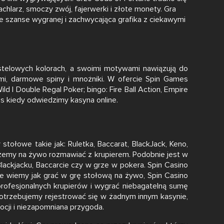
hlarz, smoczy zwój, fajerwerki i złote monety. Gra
e szanse wygranej i zachwycająca grafika z ciekawymi
astelowych kolorach, a swoimi motywami nawiązują do
mi, darmowe spiny i mnożniki. W ofercie Spin Games
d I Double Regal Poker; bingo: Fire Ball Action, Empire
es kiedy odwiedzimy kasyna online.
ołowe takie jak: Ruletka, Baccarat, BlackJack, Keno,
ożemy na żywo rozmawiać z krupierem. Podobnie jest w
ackjacku, Baccarcie czy w grze w pokera. Spin Casino
ie wiemy jak grać w grę stołową na żywo, Spin Casino
ofesjonalnych krupierów i wygrać niebagatelną sumę
 potrzebujemy rejestrować się w żadnym innym kasynie,
cji i niezapomniana przygoda.