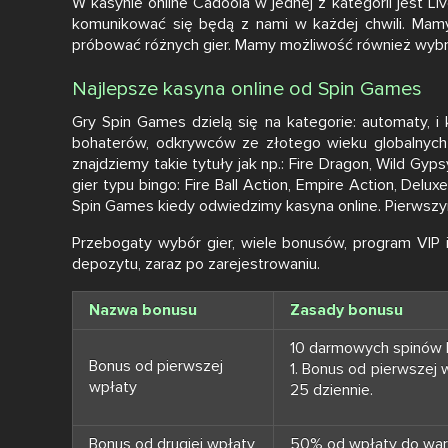
W kasynie online Cadoola w jednej z kategorii jest 
komunikować się będą z nami w każdej chwili. Mamy 
próbować różnych gier. Mamy możliwość również wybrani
Najlepsze kasyna online od Spin Games
Gry Spin Games dzielą się na kategorie: automaty, 
bohaterów, odkrywców ze złotego wieku globalnych 
znajdziemy takie tytuły jak np.: Fire Dragon, Wild Gyp
gier typu bingo: Fire Ball Action, Empire Action, Del
Spin Games kiedy odwiedzimy kasyna online. Pierwszy
Przebogaty wybór gier, wiele bonusów, program VIP 
depozytu, zaraz po zarejestrowaniu.
Nazwa bonusu
Zasady bonusu
10 darmowych spinów b
Bonus od pierwszej
1. Bonus od pierwszej
wpłaty
25 dziennie.
Bonus od drugiej wpłaty
50% od wpłaty do wart