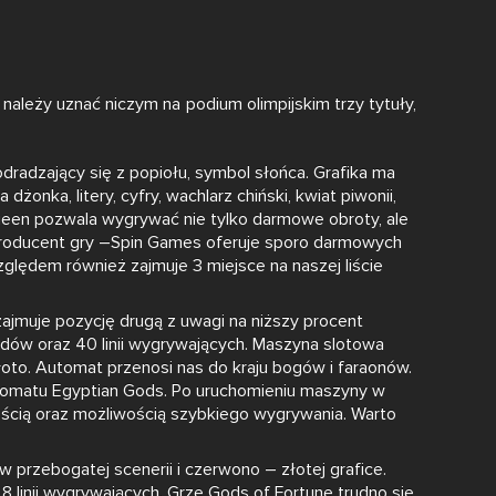
należy uznać niczym na podium olimpijskim trzy tytuły,
dradzający się z popiołu, symbol słońca. Grafika ma
onka, litery, cyfry, wachlarz chiński, kwiat piwonii,
ueen pozwala wygrywać nie tylko darmowe obroty, ale
 Producent gry –Spin Games oferuje sporo darmowych
ględem również zajmuje 3 miejsce na naszej liście
 zajmuje pozycję drugą z uwagi na niższy procent
ędów oraz 40 linii wygrywających. Maszyna slotowa
łoto. Automat przenosi nas do kraju bogów i faraonów.
automatu Egyptian Gods. Po uruchomieniu maszyny w
ością oraz możliwością szybkiego wygrywania. Warto
 przebogatej scenerii i czerwono – złotej grafice.
 linii wygrywających. Grze Gods of Fortune trudno się