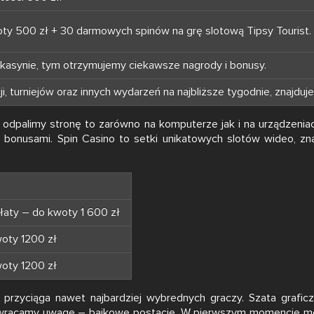
y 500 zł + 30 darmowych spinów na grę slotową Tipsy Tourist. 
kasynie, tym otrzymujemy ciekawsze nagrody i bonusy.
, turniejów oraz innych wydarzeń na najbliższe tygodnie, znajduje
 odpalimy stronę to zarówno na komputerze jak i na urządzeni
i bonusami. Spin Casino to setki unikatowych slotów wideo, 
łaty – do kwoty 1 600 zł
oty 1200 zł
oty 1200 zł
rzyciąga nawet najbardziej wybrednych graczy. Szata graficzn
zwracamy uwagę – bajkowe postacie. W pierwszym momencie możn