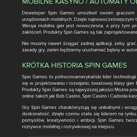
MOBILNE KASYNO / AUTOMATY O
Deweloper Spin Games umożliwił swoim graczom z
urządzeniach mobilnych. Dzięki najnowocześniejszym te
Wersja mobilna gier jest nowoczesna, a przy tym 
zakłóceń. Produkty Spin Games są tak zaprojektowane,
Nie musimy nawet ściągać żadnej aplikacji, żeby grać
zasady gry, zanim będziemy uruchamiać bębny w autom
KRÓTKA HISTORIA SPIN GAMES
Spin Games to północnoamerykański lider technologii 
się w projektowaniu i rozwijaniu światowej klasy gie
Produkty Spin Games są najwyższej jakości Można powi
online takich jak Bob Casino, Spin Casino i Cadoola kas
Gry Spin Games charakteryzują się unikalnymi i wciąg
doskonałość, dzięki czemu stała się liderem na ryn
pomysłów, kreatywności i ambicji. Spin Games tworzy
rozrywce mobilnej i rozrywkowej na miejscu.