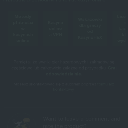
Metody
Lice
Wskazówki
płatności
Kasyna
n
dla graczy
w
online
kas
od
kasynach
a VPN
– kt
KasynoHEX
online
wyda
Pamiętaj, że wyniki gier hazardowych i zakładów są
częściowo lub całkowicie zależne od przypadku.
Graj
odpowiedzialnie.
Możesz skontaktować się z autorem poprzez
formularz
kontaktowy
.
Want to leave a comment and
rate the product?