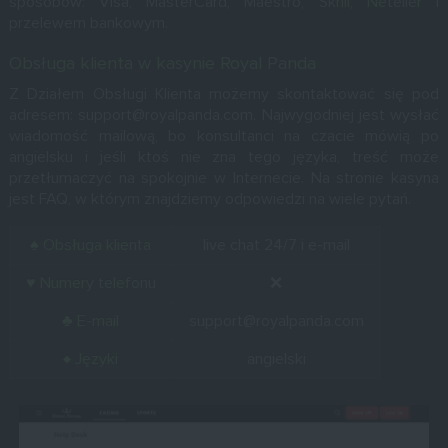
sposobów: Visa, MasterCard, Maestro,
Skrill
,
Neteller
i
przelewem bankowym.
Obsługa klienta w kasynie Royal Panda
Z Działem Obsługi Klienta możemy skontaktować się pod
adresem:
support@royalpanda.com
. Najwygodniej jest wysłać
wiadomość mailową, bo konsultanci na czacie mówią po
angielsku i jeśli ktoś nie zna tego języka, treść może
przetłumaczyć na spokojnie w Internecie. Na stronie kasyna
jest FAQ, w którym znajdziemy odpowiedzi na wiele pytań.
♠️ Obsługa klienta
live chat 24/7 i e-mail
♥️ Numery telefonu
❌
♣️ E-mail
support@royalpanda.com
♦️ Języki
angielski