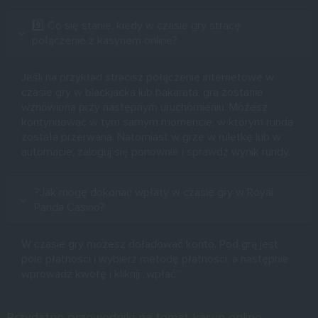
9️⃣ Co się stanie, kiedy w czasie gry stracę
połączenie z kasynem online?
Jeśli na przykład stracisz połączenie internetowe w
czasie gry w blackjacka lub bakarata, gra zostanie
wznowiona przy następnym uruchomieniu. Możesz
kontynuować w tym samym momencie, w którym runda
została przerwana. Natomiast w grze w ruletkę lub w
automacie, zaloguj się ponownie i sprawdź wynik rundy.
?Jak mogę dokonać wpłaty w czasie gry w Royal
Panda Casino?
W czasie gry możesz doładować konto. Pod grą jest
pole płatności i wybierz metodę płatności, a następnie
wprowadź kwotę i kliknij „wpłać”.
Przydatne przewodniki na temat kasyn online