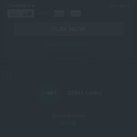
Developers:
Show all +7
PLAY NOW
Secure link
Wazamba Review
Casino details
22Bet Casino
Welcome bonus
300€