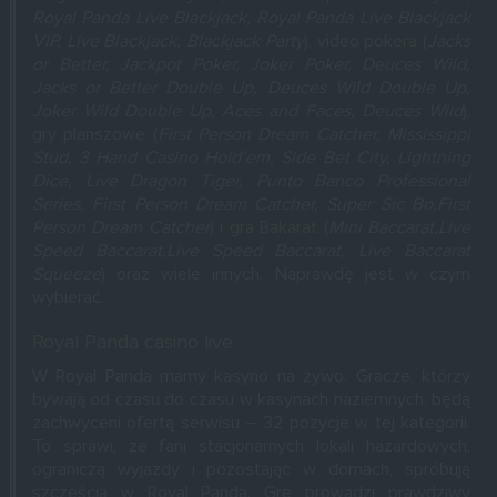
Royal Panda Live Blackjack, Royal Panda Live Blackjack
VIP, Live Blackjack, Blackjack Party
),
video pokera
(
Jacks
or Better, Jackpot Poker, Joker Poker, Deuces Wild,
Jacks or Better Double Up, Deuces Wild Double Up,
Joker Wild Double Up, Aces and Faces, Deuces Wild
),
gry planszowe (
First Person Dream Catcher, Mississippi
Stud, 3 Hand Casino Hold’em, Side Bet City, Lightning
Dice, Live Dragon Tiger, Punto Banco Professional
Series, First Person Dream Catcher, Super Sic Bo,First
Person Dream Catcher
) i
gra Bakarat
(
Mini Baccarat,Live
Speed Baccarat,Live Speed Baccarat, Live Baccarat
Squeeze
) oraz wiele innych. Naprawdę jest w czym
wybierać.
Royal Panda casino live
W Royal Panda mamy kasyno na żywo. Gracze, którzy
bywają od czasu do czasu w kasynach naziemnych, będą
zachwyceni ofertą serwisu – 32 pozycje w tej kategorii.
To sprawi, że fani stacjonarnych lokali hazardowych,
ograniczą wyjazdy i pozostając w domach, spróbują
szczęścia w Royal Panda. Grę prowadzi prawdziwy