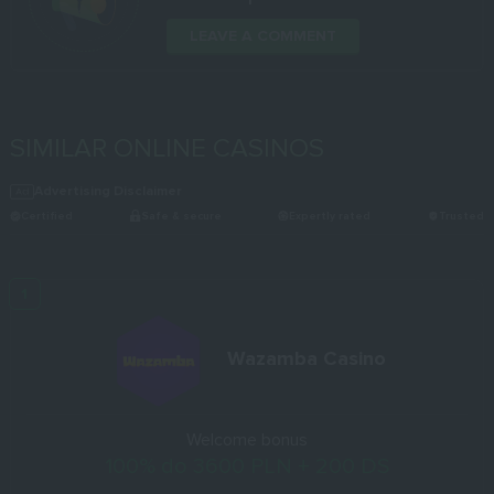
LEAVE A COMMENT
SIMILAR ONLINE CASINOS
Advertising Disclaimer
Certified
Safe & secure
Expertly rated
Trusted
Wazamba Casino
Welcome bonus
100% do 3600 PLN + 200 DS