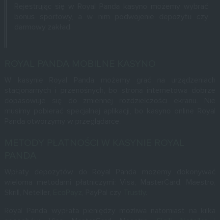
Rejestrując się w Royal Panda kasyno możemy wybrać
bonus sportowy, a w nim podwojenie depozytu czy
darmowy zakład.
ROYAL PANDA MOBILNE KASYNO
W kasynie Royal Panda możemy grać na urządzeniach
stacjonarnych i przenośnych, bo strona internetowa dobrze
dopasowuje się do zmiennej rozdzielczości ekranu. Nie
musimy pobierać specjalnej aplikacji, bo kasyno online Royal
Panda otworzymy w przeglądarce.
METODY PŁATNOŚCI W KASYNIE ROYAL
PANDA
Wpłaty depozytów do Royal Panda możemy dokonywać
wieloma metodami płatniczymi: Visa, MasterCard, Maestro,
Skrill, Neteller,
EcoPayz
, PayPal czy
Trustly
.
Royal Panda wypłata pieniędzy możliwa natomiast na kilka