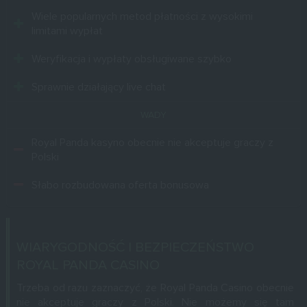
Wiele popularnych metod płatności z wysokimi
limitami wypłat
Weryfikacja i wypłaty obsługiwane szybko
Sprawnie działający live chat
WADY
Royal Panda kasyno obecnie nie akceptuje graczy z
Polski
Słabo rozbudowana oferta bonusowa
WIARYGODNOŚĆ I BEZPIECZEŃSTWO
ROYAL PANDA CASINO
Trzeba od razu zaznaczyć, że Royal Panda Casino obecnie
nie akceptuje graczy z Polski. Nie możemy się tam