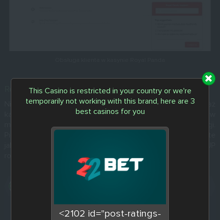
Obsługa klienta w kasynie Royal Panda
Rejestracja i logowanie w Royal Panda Kasyno
This Casino is restricted in your country or we're
temporarily not working with this brand, here are 3
Niestety Royal Panda nie akceptuje graczy z Polski. Ponieważ
best casinos for you
kasynohex jest również odwiedzane przez Polaków
mieszkających za granicą dla nich opowiemy o rejestracji.
Pierwsze logowanie w Royal Panda Casino jest równie proste
jak w innych kasynach online. Naciskając przycisk SIGN UP
rozpoczniemy cały proces.
1. KROK
2. KROK
Kliknij przycisk SIGN UP.
Wprowadź swoje dane
<2102 id="post-ratings-
osobowe, aby utworzyć