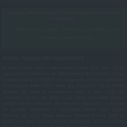
Sprawdź, jakie bonusy są oferowane przez inne polecane
kasyna online:
Bonus w Dux Casino
Bonus w Casombie Casino
Bonus w Librabet Casino
ROYAL PANDA GRY KASYNOWE
W Royal Panda casino online mamy ponad 1000 gier i to od
najlepszych dostawców jak:
Microgaming
, NYX Gaming Group,
Evolution Gaming i
NetEnt
. Gry kasynowe zostały podzielone
na kategorie: video sloty, nowe gry, klasyczne i Royal Panda
jackpot. Na myśl o Jackpotach wielu z nas „oczy się
zaświecą”, bo jest ich sporo, a jak wiemy pozwalają wygrać
całkiem niezłe pieniądze. Wymieniamy tylko garść z nich, bo
nie sposób wspomnieć o wszystkich. Mamy więc:
Divine
Fortune, Wu Xing,
Mega Moolah
, Imperial Riches, Slots O’
Gold, King Spin Deluxe, Vikings of Fortune, Count Duckula,