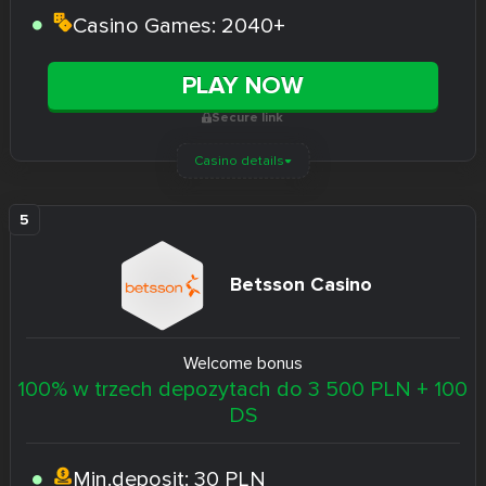
Casino Games:
2040+
PLAY NOW
Secure link
Casino details
Betsson Casino
Welcome bonus
100% w trzech depozytach do 3 500 PLN + 100
DS
Min.deposit:
30 PLN