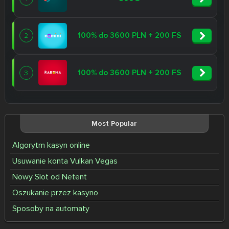
100% do 3600 PLN + 200 FS
2
100% do 3600 PLN + 200 FS
3
Most Popular
Algorytm kasyn online
Usuwanie konta Vulkan Vegas
Nowy Slot od Netent
Oszukanie przez kasyno
Sposoby na automaty