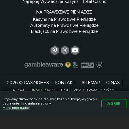
Najlepiej Wypłacalne Kasyna
Total Casino
NA PRAWDZIWE PIENIĄDZE
Kasyna na Prawdziwe Pieniądze
Automaty na Prawdziwe Pieniądze
Blackjack na Prawdziwe Pieniądze
2026 © CASINOHEX
KONTAKT
SITEMAP
O NAS
BLOG
REGULAMIN
POLITYKA PRYWATNOŚCI
ODPOWIEDZIALNA GRA
RECENZJE
Używamy plików cookies dla zwiększenia Twojej wygody i
AGREE
usprawnienia działania strony.
More Information