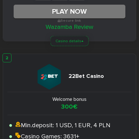
PLAY NOW
Secure link
Wazamba Review
Casino details
22Bet Casino
Welcome bonus
300€
Min.deposit:
1 USD, 1 EUR, 4 PLN
Casino Games:
3631+