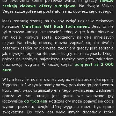
do utworzenia konta, ponieważ warto, na graczy
zawsze
czekają ciekawe oferty turniejowe
. Na święta Vulkan
Vegas szczególnie się postarało, zaraz dowiesz się dlaczego.
Masz ostatnią szansę na to, aby wziąć udział w ciekawym
konkursie
Christmas Gift Rush Tournament
. Jest to nie
tylko nazwa turnieju, ale również jednej z gier, która bierze w
nim udział. Konkurs został podzielony na kilka mniejszych
części. Na chwilę obecną można zapisać się do dwóch
ostatnich części. W pierwszej zadaniem graczy jest zebranie
jak największego obrotu podczas gry na maszynach. Druga
polega na zdobyciu największej różnicy pomiędzy zakładem
oraz swoją wygraną. W każdej części
pulą jest aż 2 000
euro
.
W tym kasynie można również zagrać w świąteczną kampanię
Yggdrasil. Już w tytule mamy nazwę popularnego producenta,
który jest współorganizatorem tego wydarzenia. Zadaniem
gracza w tym turnieje jest granie we wskazane gry
(oczywiście
od Yggdrasil
). Podczas gry może pojawić się opcja
wyboru prezentu, dzięki której wygrana może być sporo
zwiększona. Do tego jest wiele innych dodatków, które