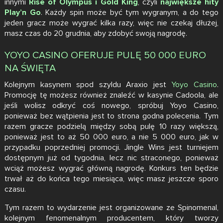
innymi
Rise of Olympus i Gold King
, czyli
największe hity
Play’n Go
. Każdy spin może być tym wygranym, a do tego
jeden gracz może wygrać kilka razy, więc nie czekaj dłużej,
masz czas do 20 grudnia, aby zdobyć swoją nagrodę.
YOYO CASINO OFERUJE PULĘ 50 000 EURO
NA ŚWIĘTA
Kolejnym kasynem spod szyldu Araxio jest
Yoyo Casino
.
Promocję tę możesz również znaleźć w kasynie Cadoola, ale
jeśli wolisz odkryć coś nowego, spróbuj Yoyo Casino,
ponieważ bez wątpienia jest to strona godna polecenia. Tym
razem gracze podzielą między sobą pulę 10 razy większą,
ponieważ jest to aż 50 000 euro, a nie 5 000 euro, jak w
przypadku poprzedniej promocji. Jingle Wins jest turniejem
dostępnym już od tygodnia, lecz nic straconego, ponieważ
wciąż możesz wygrać główną nagrodę. Konkurs ten będzie
trwał aż do końca tego miesiąca, więc masz jeszcze sporo
czasu.
Tym razem to wydarzenie jest organizowane ze Spinomenal,
kolejnym fenomenalnym producentem, który tworzy