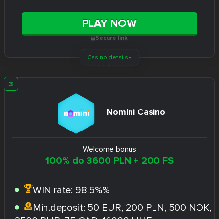
PLAY NOW
Secure link
Casino details
Nomini Casino
Welcome bonus
100% do 3600 PLN + 200 FS
WIN rate:
98.5%%
Min.deposit:
50 EUR, 200 PLN, 500 NOK,