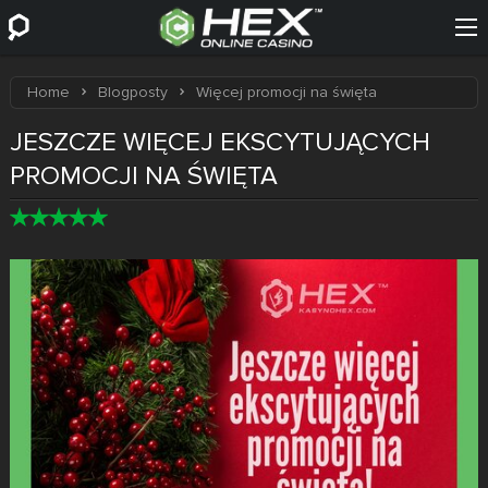
Home
Blogposty
Więcej promocji na święta
JESZCZE WIĘCEJ EKSCYTUJĄCYCH
PROMOCJI NA ŚWIĘTA