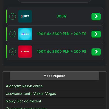
300€
1
100% do 3600 PLN + 200 FS
2
100% do 3600 PLN + 200 FS
3
Most Popular
Algorytm kasyn online
Usuwanie konta Vulkan Vegas
Nowy Slot od Netent
Oszukanie przez kasyno