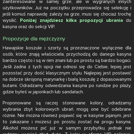
zainteresowane w samej grze, ale w wygranych innych
użytkowników. Już na początku przeprowadza się selekcję i
jeśli komuś naprawdę zależy na grze, musi się chociaż trochę
wysilić.
Poniżej znajdziesz kilka propozycji ubrania
do
kasyna oraz do sekcji VIP.
Propozycje dla mężczyzny
Hawajskie koszule i szorty są przeznaczone wyłącznie dla
osób, które znają właściciela, przychodzą do danego kasyna
bardzo często i są w nim znani lub po prostu są bardzo bogaci.
Jeśli żadna z tych opcji nie odnosi się do Ciebie, lepiej jest
pozostać przy dość klasycznym stylu. Najlepiej jest postawić
na dobrze skrojoną marynarkę i białą koszulę z dopasowanymi
butami. Odradzamy odwiedzania kasyna po rundzie po plaży,
gdzie byłeś w japonkach lub sandałach.
Proponowane są raczej stonowane kolory, odradzamy
wybrania zbyt kolorowych ubrań, mogą one być odebrane
różnie. Nie można również pojawić się w kasynie pijanym, jest
to zakazane i możesz po prostu zostać na progu kasyna.
Alkohol możesz pić już w samym przybytku, jednak nie