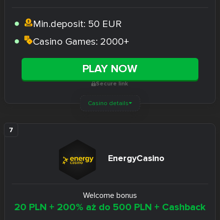
Min.deposit:
50 EUR
Casino Games:
2000+
PLAY NOW
Secure link
Casino details
EnergyCasino
Welcome bonus
20 PLN + 200% aż do 500 PLN + Cashback