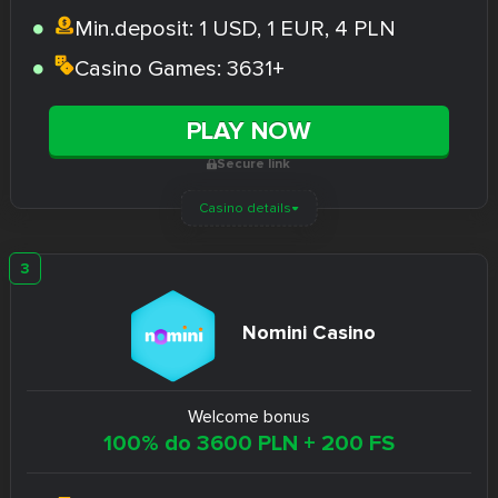
Min.deposit:
1 USD, 1 EUR, 4 PLN
Casino Games:
3631+
PLAY NOW
Secure link
Casino details
Nomini Casino
Welcome bonus
100% do 3600 PLN + 200 FS