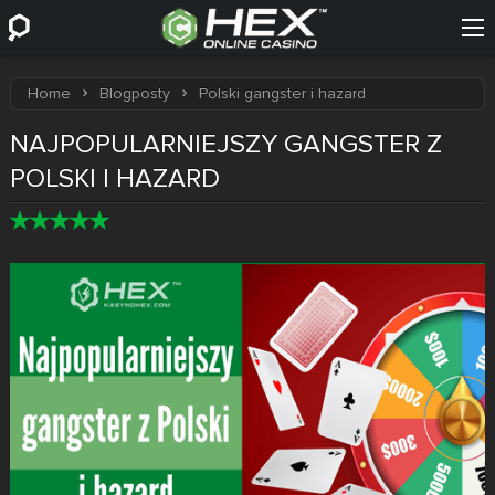
Home
Blogposty
Polski gangster i hazard
NAJPOPULARNIEJSZY GANGSTER Z
POLSKI I HAZARD