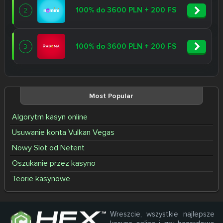
100% do 3600 PLN + 200 FS
2
100% do 3600 PLN + 200 FS
3
Most Popular
Algorytm kasyn online
Usuwanie konta Vulkan Vegas
Nowy Slot od Netent
Oszukanie przez kasyno
Teorie kasynowe
Wreszcie, wszystkie najlepsze