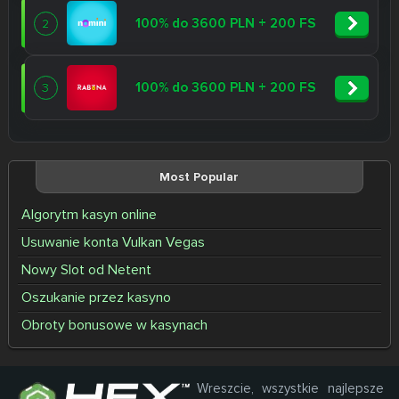
100% do 3600 PLN + 200 FS
2
100% do 3600 PLN + 200 FS
3
Most Popular
Algorytm kasyn online
Usuwanie konta Vulkan Vegas
Nowy Slot od Netent
Oszukanie przez kasyno
Obroty bonusowe w kasynach
Wreszcie, wszystkie najlepsze