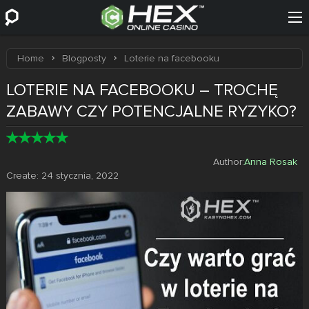
Home
Blogposty
Loterie na facebooku
LOTERIE NA FACEBOOKU – TROCHĘ
ZABAWY CZY POTENCJALNE RYZYKO?
Author:
Anna Rosak
Create:
24 stycznia, 2022