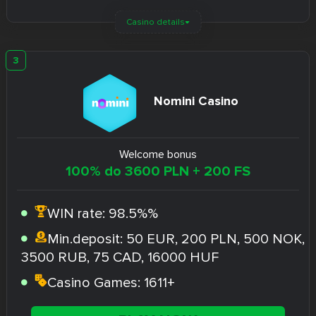
Casino details
Nomini Casino
Welcome bonus
100% do 3600 PLN + 200 FS
WIN rate:
98.5%%
Min.deposit:
50 EUR, 200 PLN, 500 NOK,
3500 RUB, 75 CAD, 16000 HUF
Casino Games:
1611+