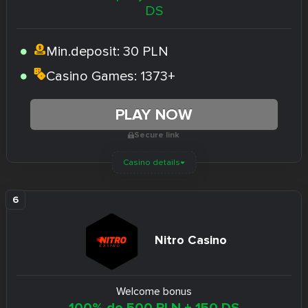
DS
Min.deposit:
30 PLN
Casino Games:
1373+
PLAY NOW
Secure link
Casino details
Nitro Casino
Welcome bonus