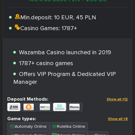
Min.deposit:
10 EUR, 45 PLN
Casino Games:
1787+
Wazamba Casino launched in 2019
1787+ casino games
Offers VIP Program & Dedicated VIP
Manager
Deposit Methods:
Show all +12
Game types:
Show all +8
Automaty Online
Ruletka Online