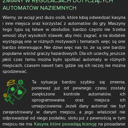
ZMIANY W REGULACJACH DOTYCZĄCYCH
AUTOMATÓW NAZIEMNYCH
Wiemy, że wciąż jest dużo osób, które lubią odwiedzać kasyna
i inne miejsca oraz korzystać z automatów do gry. Maszyny
tego typu są łatwe w obsłudze, bardzo często nie trzeba
wnosić zbyt wysokich stawek, aby móc zagrać, a na dodatek
występują one w różnych motywach i tematach, więc są one
bardzo interesujące. Nie dziwi więc nas to, że są one bardzo
popularne wśród graczy hazardowych. Dla ich uciechy, jeszcze
jakiś czas temu można było spotkać automaty w różnych
miejscach, czasem nawet tam, gdzie się ich raczej nie można
spodziewać.
Ta sytuacja bardzo szybko się zmienia,
ponieważ już od pewnego czasu zostały
zwiększone kontrole automatów, ich
oprogramowania oraz miejsca ich
umiejscowienia. Jeżeli dany automat nie był
zarejestrowany w danym miejscu, a jego właściciel nie
odprowadzał od niego podatku, slotu już z pewnością w tym
miejscu nie ma.
Kasyna, które posiadają licencję
na posiadanie