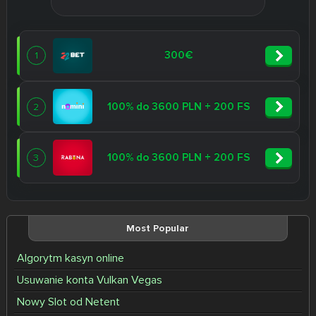
300€
1
100% do 3600 PLN + 200 FS
2
100% do 3600 PLN + 200 FS
3
Most Popular
Algorytm kasyn online
Usuwanie konta Vulkan Vegas
Nowy Slot od Netent