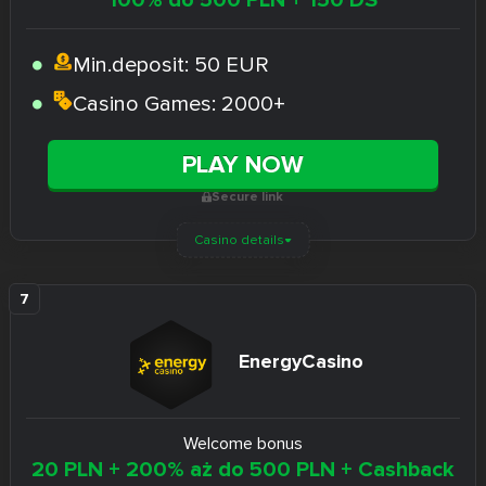
100% do 500 PLN + 150 DS
Min.deposit:
50 EUR
Casino Games:
2000+
PLAY NOW
Secure link
Casino details
EnergyCasino
Welcome bonus
20 PLN + 200% aż do 500 PLN + Cashback