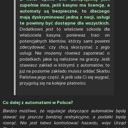
zupełnie inna, jeśli kasyno ma licencję, a
automaty są bezpieczne, to dlaczego
mają dyskryminować jedną z nacji, usługi
te powinny być dostępne dla wszystkich.
Dodatkowo jest to właściwie szkoda dla
właściciela kasyna, ponieważ traci on
potencjalnych klientów, którzy sami powinni
zdecydować, czy chcą skorzystać z jego
usługi. Nie możemy również zapominać o
podatkach, jakie są nałożone na graczy. Jeśli
stawiasz zakład w którymś z automatów, to
już na poziomie zakładu musisz oddać Skarbu
Państwa jego część. A jeśli uda Ci się wygrać,
przygotuj się na kolejne płatności.
Co dalej z automatami w Polsce?
Bardzo możliwe, że regulacje dotyczące automatów będą
stawać się jeszcze bardziej restrykcyjne, a podatki będą
rosnąć. Nie jest łatwo kontrolować hazardu, więc Urząd