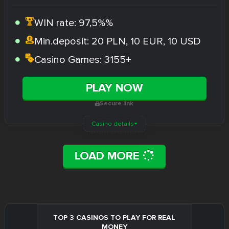
WIN rate:
97,5%%
Min.deposit:
20 PLN, 10 EUR, 10 USD
Casino Games:
3155+
PLAY NOW
Secure link
Casino details
LOAD MORE
TOP 3 CASINOS TO PLAY FOR REAL
MONEY