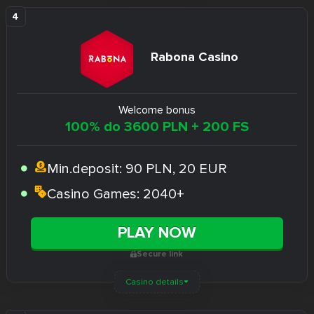
Rabona Casino
Welcome bonus
100% do 3600 PLN + 200 FS
Min.deposit:
90 PLN, 20 EUR
Casino Games:
2040+
PLAY NOW
Secure link
Casino details