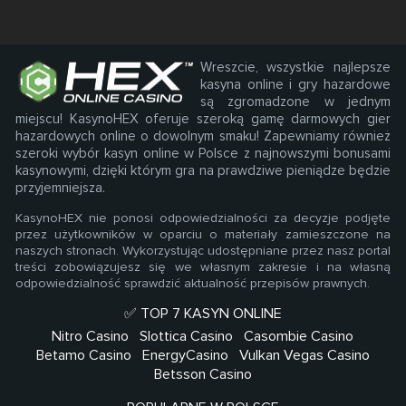
Wreszcie, wszystkie najlepsze
kasyna online i gry hazardowe
są zgromadzone w jednym
miejscu! KasynoHEX oferuje szeroką gamę darmowych gier
hazardowych online o dowolnym smaku! Zapewniamy również
szeroki wybór kasyn online w Polsce z najnowszymi bonusami
kasynowymi, dzięki którym gra na prawdziwe pieniądze będzie
przyjemniejsza.
KasynoHEX nie ponosi odpowiedzialności za decyzje podjęte
przez użytkowników w oparciu o materiały zamieszczone na
naszych stronach. Wykorzystując udostępniane przez nasz portal
treści zobowiązujesz się we własnym zakresie i na własną
odpowiedzialność sprawdzić aktualność przepisów prawnych.
✅ TOP 7 KASYN ONLINE
Nitro Casino
Slottica Casino
Casombie Casino
Betamo Casino
EnergyCasino
Vulkan Vegas Casino
Betsson Casino