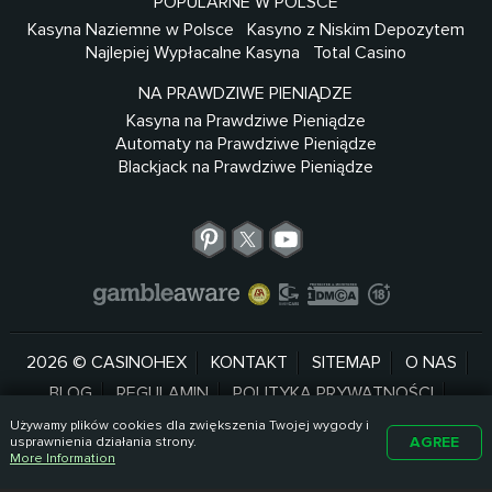
POPULARNE W POLSCE
Kasyna Naziemne w Polsce
Kasyno z Niskim Depozytem
Najlepiej Wypłacalne Kasyna
Total Casino
NA PRAWDZIWE PIENIĄDZE
Kasyna na Prawdziwe Pieniądze
Automaty na Prawdziwe Pieniądze
Blackjack na Prawdziwe Pieniądze
2026 © CASINOHEX
KONTAKT
SITEMAP
O NAS
BLOG
REGULAMIN
POLITYKA PRYWATNOŚCI
ODPOWIEDZIALNA GRA
RECENZJE
Używamy plików cookies dla zwiększenia Twojej wygody i
AGREE
usprawnienia działania strony.
More Information