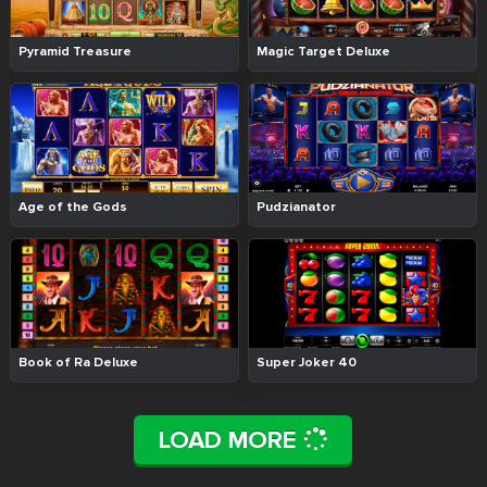
Pyramid Treasure
Magic Target Deluxe
Age of the Gods
Pudzianator
Book of Ra Deluxe
Super Joker 40
LOAD MORE