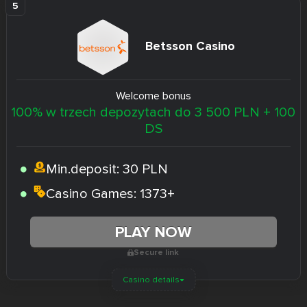
Betsson Casino
Welcome bonus
100% w trzech depozytach do 3 500 PLN + 100
DS
Min.deposit:
30 PLN
Casino Games:
1373+
PLAY NOW
Secure link
Casino details