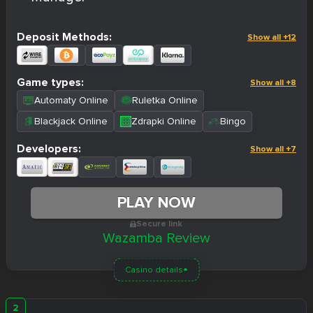
Deposit Methods:
Show all +12
Game types:
Show all +8
Automaty Online
Ruletka Online
Blackjack Online
Zdrapki Online
Bingo
Developers:
Show all +7
PLAY NOW
Secure link
Wazamba Review
Casino details