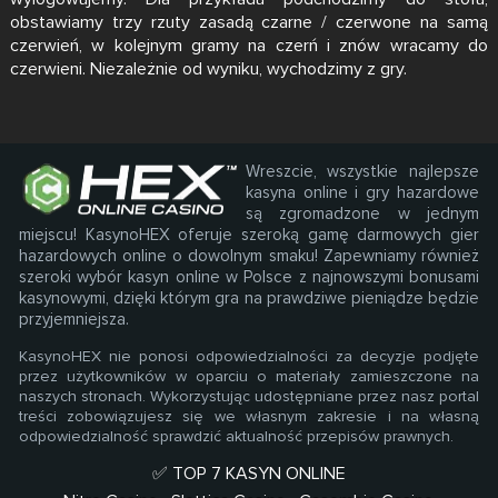
obstawiamy trzy rzuty zasadą czarne / czerwone na samą
czerwień, w kolejnym gramy na czerń i znów wracamy do
czerwieni. Niezależnie od wyniku, wychodzimy z gry.
Wreszcie, wszystkie najlepsze
kasyna online i gry hazardowe
są zgromadzone w jednym
miejscu! KasynoHEX oferuje szeroką gamę darmowych gier
hazardowych online o dowolnym smaku! Zapewniamy również
szeroki wybór kasyn online w Polsce z najnowszymi bonusami
kasynowymi, dzięki którym gra na prawdziwe pieniądze będzie
przyjemniejsza.
KasynoHEX nie ponosi odpowiedzialności za decyzje podjęte
przez użytkowników w oparciu o materiały zamieszczone na
naszych stronach. Wykorzystując udostępniane przez nasz portal
treści zobowiązujesz się we własnym zakresie i na własną
odpowiedzialność sprawdzić aktualność przepisów prawnych.
✅ TOP 7 KASYN ONLINE