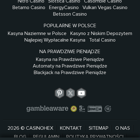
Nitro Casino
Slottica Casino
Casombie Casino
Betamo Casino
EnergyCasino
Vulkan Vegas Casino
Betsson Casino
POPULARNE W POLSCE
Kasyna Naziemne w Polsce
Kasyno z Niskim Depozytem
Najlepiej Wypłacalne Kasyna
Total Casino
NA PRAWDZIWE PIENIĄDZE
Kasyna na Prawdziwe Pieniądze
Automaty na Prawdziwe Pieniądze
Blackjack na Prawdziwe Pieniądze
2026 © CASINOHEX
KONTAKT
SITEMAP
O NAS
BLOG
REGULAMIN
POLITYKA PRYWATNOŚCI