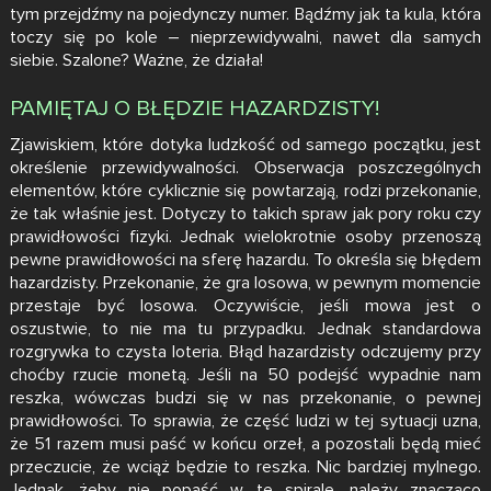
tym przejdźmy na pojedynczy numer. Bądźmy jak ta kula, która
toczy się po kole – nieprzewidywalni, nawet dla samych
siebie. Szalone? Ważne, że działa!
PAMIĘTAJ O BŁĘDZIE HAZARDZISTY!
Zjawiskiem, które dotyka ludzkość od samego początku, jest
określenie przewidywalności. Obserwacja poszczególnych
elementów, które cyklicznie się powtarzają, rodzi przekonanie,
że tak właśnie jest. Dotyczy to takich spraw jak pory roku czy
prawidłowości fizyki. Jednak wielokrotnie osoby przenoszą
pewne prawidłowości na sferę hazardu. To określa się błędem
hazardzisty. Przekonanie, że gra losowa, w pewnym momencie
przestaje być losowa. Oczywiście, jeśli mowa jest o
oszustwie, to nie ma tu przypadku. Jednak standardowa
rozgrywka to czysta loteria. Błąd hazardzisty odczujemy przy
choćby rzucie monetą. Jeśli na 50 podejść wypadnie nam
reszka, wówczas budzi się w nas przekonanie, o pewnej
prawidłowości. To sprawia, że część ludzi w tej sytuacji uzna,
że 51 razem musi paść w końcu orzeł, a pozostali będą mieć
przeczucie, że wciąż będzie to reszka. Nic bardziej mylnego.
Jednak, żeby nie popaść w tę spiralę, należy znacząco