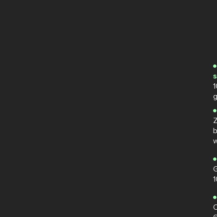
1
g
Z
b
w
G
1
O