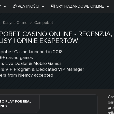
Y
💳 PŁATNOŚCI
🎰 GRY HAZARDOWE ONLINE
Kasyna Online
Campobet
OBET CASINO ONLINE - RECENZJA,
SY I OPINIE EKSPERTÓW
pobet Casino launched in 2018
6+ casino games
rs Live Dealer & Mobile Games
ers VIP Program & Dedicated VIP Manager
yers from Niemcy accepted
Ca
TO PLAY FOR REAL
ba
NEY
pr
mił