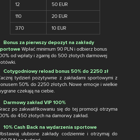
12
50 EUR
110
20 EUR
370
10 EUR
Bonus za pierwszy depozyt na zakłady
sportowe
Wpłać minimum 90 PLN i odbierz bonus
00% od wpłaty i zgarnij do 500 złotych darmowej
otówki.
Cotygodniowy reload bonus 50% do 2250 zł
acznij tydzień pozytywnie z zakładami sportowymi z
onusem 50% do 2250 złotych. Nowe emocje i wielkie
ygrane czekają na ciebie.
Darmowy zakład VIP 100%
racz po zakwalifikowaniu się do tej promocji otrzyma
00% do 450 złotych na damorwy zakład.
10% Cash Back na wydarzenia sportowe
bstawiaj ulubione zakłady codziennie i otrzymaj do