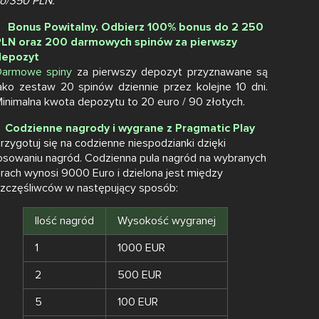
o/350 PLN.
Bonus Powitalny. Odbierz 100% bonus do 2 250
PLN oraz 200 darmowych spinów za pierwszy
depozyt
Darmowe spiny
za pierwszy depozyt przyznawane są
ako zestaw 20 spinów dziennie przez kolejne 10 dni.
inimalna kwota depozytu to 20 euro / 90 złotych.
Codzienne nagrody i wygrane z Pragmatic Play
rzygotuj się na codzienne niespodzianki dzięki
osowaniu nagród. Codzienna pula nagród na wybranych
rach wynosi 9000 Euro i dzielona jest między
zczęśliwców w następujący sposób:
Ilość nagród
Wysokość wygranej
1
1000 EUR
2
500 EUR
5
100 EUR