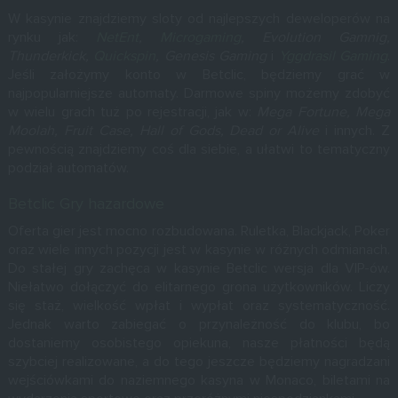
W kasynie znajdziemy sloty od najlepszych deweloperów na
rynku jak:
NetEnt
,
Microgaming
, Evolution Gamnig,
Thunderkick,
Quickspin
, Genesis Gaming
i
Yggdrasil Gaming
.
Jeśli założymy konto w Betclic, będziemy grać w
najpopularniejsze automaty. Darmowe spiny możemy zdobyć
w wielu grach tuż po rejestracji, jak w:
Mega Fortune, Mega
Moolah, Fruit Case, Hall of Gods, Dead or Alive
i innych. Z
pewnością znajdziemy coś dla siebie, a ułatwi to tematyczny
podział automatów.
Betclic Gry hazardowe
Oferta gier jest mocno rozbudowana. Ruletka, Blackjack, Poker
oraz wiele innych pozycji jest w kasynie w różnych odmianach.
Do stałej gry zachęca w kasynie Betclic wersja dla VIP-ów.
Niełatwo dołączyć do elitarnego grona użytkowników. Liczy
się staż, wielkość wpłat i wypłat oraz systematyczność.
Jednak warto zabiegać o przynależność do klubu, bo
dostaniemy osobistego opiekuna, nasze płatności będą
szybciej realizowane, a do tego jeszcze będziemy nagradzani
wejściówkami do naziemnego kasyna w Monaco, biletami na