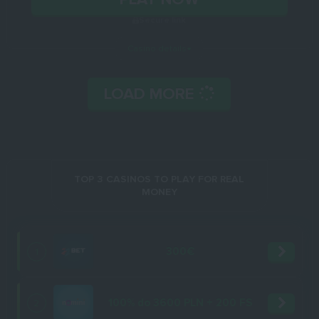
Secure link
Casino details
LOAD MORE
TOP 3 CASINOS TO PLAY FOR REAL
MONEY
300€
1
100% do 3600 PLN + 200 FS
2