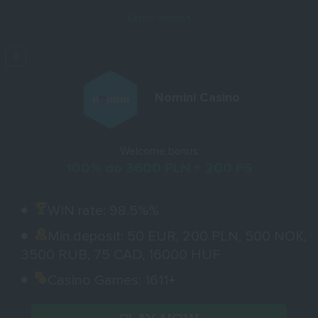
Casino details
Nomini Casino
Welcome bonus
100% do 3600 PLN + 200 FS
WIN rate:
98.5%%
Min.deposit:
50 EUR, 200 PLN, 500 NOK,
3500 RUB, 75 CAD, 16000 HUF
Casino Games:
1611+