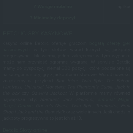
? Wersje mobilne
aplikac
? Minimalny depozyt
BETCLIC GRY KASYNOWE
Kasyno online Betclic oferuje graczom
bogatą ofertę gier
hazardowych
, w tym slotów, wśród których są jackpoty
progresywne. Jak wiemy, jedno zakręcenie w tym wypadku
może nam przynieść ogromną wygraną. W serwisie Betclic
mamy do dyspozycji niemal 600 pozycji, które podzielone są
na kategorie: sloty, gry z jackpotami i stołowe. Wśród nowości
znajdziemy na przykład:
Star Joker, Twin Spin, The Falcon
Huntress, Universal Monsters: The Phantom’s Curse, Jack in
the box
czy
Ozwin’s Jackpot
. W platformie mamy również
największe hity:
Starburst, Jack Hammer,
automat Magic
Target Deluxe
, Gonzo’s Quest, Twin Spin, Terminator, Fruit
Shop i Jack and the Beanstalk
oraz wiele innych. Jeśli chodzi o
jackpoty progresywne to jest ich aż 13.
Betclic Sloty online