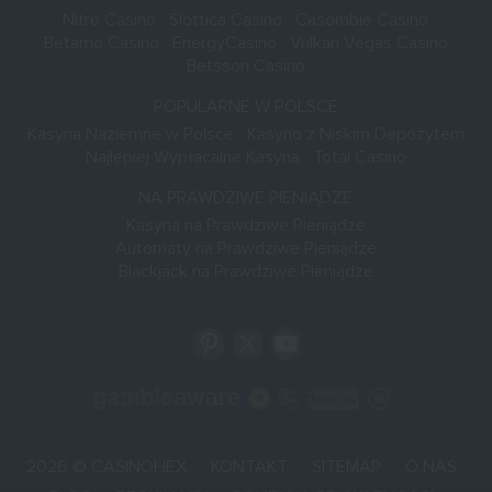
Nitro Casino
Slottica Casino
Casombie Casino
Betamo Casino
EnergyCasino
Vulkan Vegas Casino
Betsson Casino
POPULARNE W POLSCE
Kasyna Naziemne w Polsce
Kasyno z Niskim Depozytem
Najlepiej Wypłacalne Kasyna
Total Casino
NA PRAWDZIWE PIENIĄDZE
Kasyna na Prawdziwe Pieniądze
Automaty na Prawdziwe Pieniądze
Blackjack na Prawdziwe Pieniądze
2026 © CASINOHEX
KONTAKT
SITEMAP
O NAS