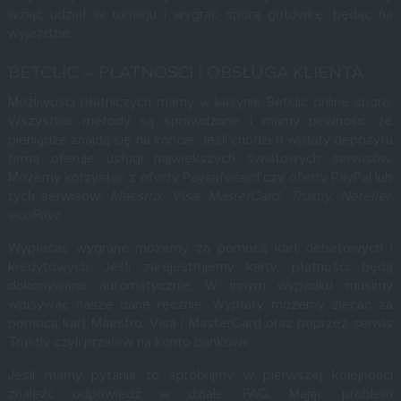
wziąć udział w turnieju i wygrać sporą gotówkę, będąc na
wyjeździe.
BETCLIC – PŁATNOŚCI I OBSŁUGA KLIENTA
Możliwości płatniczych mamy w kasynie Betclic online sporo.
Wszystkie metody są sprawdzone i mamy pewność, że
pieniądze znajdą się na koncie. Jeśli chodzi o wpłaty depozytu
firma oferuje usługi największych światowych serwisów.
Możemy korzystać z
oferty Paysafecard
czy
oferty PayPal
lub
tych serwisów:
Maestro
,
Visa
,
MasterCard
,
Trustly
,
Neteller
,
ecoPayz
.
Wypłacać wygrane możemy za pomocą kart debetowych i
kredytowych. Jeśli zarejestrujemy karty, płatności będą
dokonywane automatycznie. W innym wypadku musimy
wpisywać nasze dane ręcznie. Wypłaty możemy zlecać za
pomocą kart Maestro, Visa i MasterCard oraz poprzez serwis
Trustly czyli przelew na konto bankowe.
Jeśli mamy pytania to spróbujmy w pierwszej kolejności
znaleźć odpowiedź w dziale FAQ. Mając problem