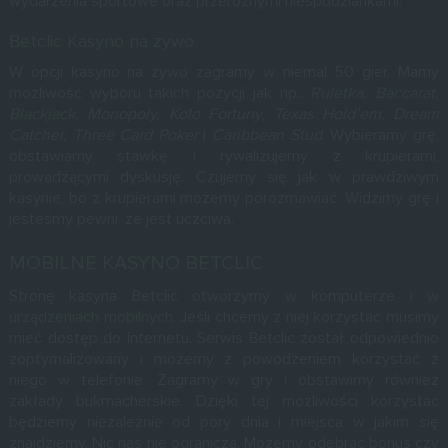
wydarzenia sportowe oraz przeróżnymi niespodziankami.
Betclic Kasyno na żywo
W opcji kasyno na żywo zagramy w niemal 50 gier. Mamy
możliwość wyboru takich pozycji jak np.:
Ruletka
,
Baccarat
,
Blackjack
, Monopoly, Kolo Fortuny, Texas Hold’em, Dream
Catcher, Three Card Poker
i
Caribbean Stud
. Wybieramy grę,
obstawiamy stawkę i rywalizujemy z krupierami,
prowadzącymi dyskusję. Czujemy się jak w prawdziwym
kasynie, bo z krupierami możemy porozmawiać. Widzimy grę i
jesteśmy pewni, że jest uczciwa.
MOBILNE KASYNO BETCLIC
Stronę kasyna Betclic otworzymy w komputerze i
w
urządzeniach mobilnych
. Jeśli chcemy z niej korzystać musimy
mieć dostęp do Internetu. Serwis Betclic został odpowiednio
zoptymalizowany i możemy z powodzeniem korzystać z
niego w telefonie. Zagramy w gry i obstawimy również
zakłady bukmacherskie. Dzięki tej możliwości korzystać
będziemy niezależnie od pory dnia i miejsca w jakim się
znajdziemy. Nic nas nie ogranicza. Możemy odebrać bonus czy