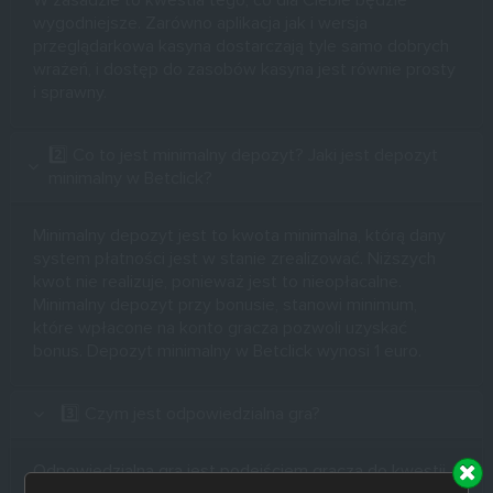
wygodniejsze. Zarówno aplikacja jak i wersja
przeglądarkowa kasyna dostarczają tyle samo dobrych
wrażeń, i dostęp do zasobów kasyna jest równie prosty
i sprawny.
2️⃣ Co to jest minimalny depozyt? Jaki jest depozyt
minimalny w Betclick?
Minimalny depozyt jest to kwota minimalna, którą dany
system płatności jest w stanie zrealizować. Niższych
kwot nie realizuje, ponieważ jest to nieopłacalne.
Minimalny depozyt przy bonusie, stanowi minimum,
które wpłacone na konto gracza pozwoli uzyskać
bonus. Depozyt minimalny w Betclick wynosi 1 euro.
3️⃣ Czym jest odpowiedzialna gra?
Odpowiedzialna gra jest podejściem gracza do kwestii