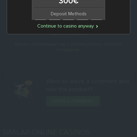
300€
Deposit Methods
Pamiętaj, że wyniki gier hazardowych i zakładów są
Continue to casino anyway
częściowo lub całkowicie zależne od przypadku.
Graj
odpowiedzialnie.
PLAY NOW
Możesz skontaktować się z autorem poprzez
formularz
kontaktowy
.
Want to leave a comment and
rate the product?
LEAVE A COMMENT
<4391 id="post-ratings-
4391" class="post-
ratings" data-
nonce="f24d615c00">
SIMILAR ONLINE CASINOS
Min.deposit