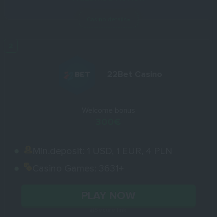
Casino details
22Bet Casino
Welcome bonus
300€
Min.deposit:
1 USD, 1 EUR, 4 PLN
Casino Games:
3631+
PLAY NOW
Secure link