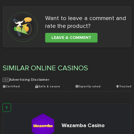
Want to leave a comment and
rate the product?
LEAVE A COMMENT
SIMILAR ONLINE CASINOS
Advertising Disclaimer
Certified
Safe & secure
Expertly rated
Trusted
Wazamba Casino