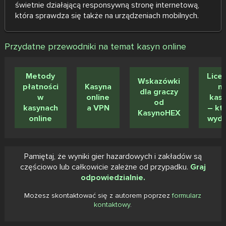
świetnie działającą responsywną stronę internetową,
która sprawdza się także na urządzeniach mobilnych.
Przydatne przewodniki na temat kasyn online
Metody
Lice
Wskazówki
płatności
Kasyna
n
dla graczy
w
online
kas
od
kasynach
a VPN
– kt
KasynoHEX
online
wyda
Pamiętaj, że wyniki gier hazardowych i zakładów są
częściowo lub całkowicie zależne od przypadku.
Graj
odpowiedzialnie.
Możesz skontaktować się z autorem poprzez
formularz
kontaktowy
.