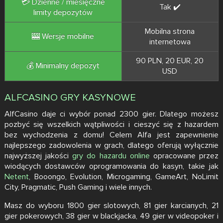
💳 Dzienne / miesięczne
Tak ✔️
limity depozytów
Mobilna strona
🎰 Wersje mobilne
internetowa
90 PLN, 20 EUR, 20
💰 Minimalny depozyt
USD
ALFCASINO GRY KASYNOWE
AlfCasino daje ci wybór ponad 2300 gier. Dlatego możesz
pozbyć się wszelkich wątpliwości i cieszyć się z hazardem
bez wychodzenia z domu! Celem Alfa jest zapewnienie
najlepszego zadowolenia w grach, dlatego oferują wyłącznie
najwyższej jakości
gry do hazardu online
opracowane przez
wiodących dostawców oprogramowania do kasyn, takie jak
Netent
, Booongo, Evolution, Microgaming, GameArt, NoLimit
City, Pragmatic, Push Gaming i wiele innych.
Masz do wyboru 1800 gier slotowych, 81 gier karcianych, 21
gier pokerowych, 38 gier w blackjacka, 49 gier w videopoker i