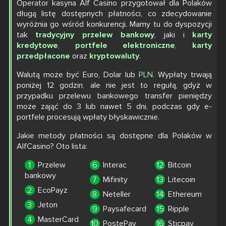
Operator kasyna Alf Casino przygotował dla Polaków
długą listę dostępnych płatności, co zdecydowanie
wyróżnia go wśród konkurencji. Mamy tu do dyspozycji
tak
tradycyjny przelew bankowy
, jaki i
karty
kredytowe
,
portfele elektroniczne
,
karty
przedpłacone
oraz
kryptowaluty
.
Walutą może być Euro, Dolar lub
PLN
. Wypłaty trwają
poniżej 12 godzin, ale nie jest to regułą, gdyż w
przypadku przelewu bankowego transfer pieniędzy
może zająć do 3 lub nawet 5 dni, podczas gdy e-
portfele procesują wpłaty błyskawicznie.
Jakie metody płatności są dostępne dla Polaków w
AlfCasino? Oto lista:
Przelew
Interac
Bitcoin
bankowy
Mifinity
Litecoin
EcoPayz
Neteller
Ethereum
Jeton
Paysafecard
Ripple
MasterCard
PostePay
Sticpay