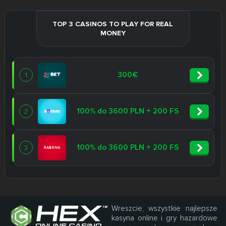
TOP 3 CASINOS TO PLAY FOR REAL
MONEY
300€
1
100% do 3600 PLN + 200 FS
2
100% do 3600 PLN + 200 FS
3
Wreszcie, wszystkie najlepsze
kasyna online i gry hazardowe