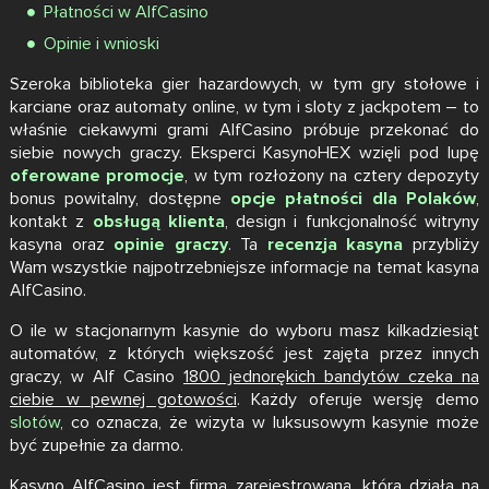
Płatności w AlfCasino
Opinie i wnioski
Szeroka biblioteka gier hazardowych, w tym gry stołowe i
karciane oraz automaty online, w tym i sloty z jackpotem – to
właśnie ciekawymi grami AlfCasino próbuje przekonać do
siebie nowych graczy. Eksperci KasynoHEX wzięli pod lupę
oferowane promocje
, w tym rozłożony na cztery depozyty
bonus powitalny, dostępne
opcje płatności dla Polaków
,
kontakt z
obsługą klienta
, design i funkcjonalność witryny
kasyna oraz
opinie graczy
. Ta
recenzja kasyna
przybliży
Wam wszystkie najpotrzebniejsze informacje na temat kasyna
AlfCasino.
O ile w stacjonarnym kasynie do wyboru masz kilkadziesiąt
automatów, z których większość jest zajęta przez innych
graczy, w Alf Casino
1800 jednorękich bandytów czeka na
ciebie w pewnej gotowości
. Każdy oferuje wersję demo
slotów
, co oznacza, że wizyta w luksusowym kasynie może
być zupełnie za darmo.
Kasyno AlfCasino jest firmą zarejestrowaną, która działa na