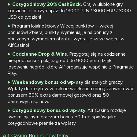
Cotygodniowy 20% CashBack.
Graj w ulubione gry
codziennie i otrzymuj aż do 13000 PLN / 3000 EUR / 3000
USD co tydzień!
Program lojalnościowy Więcej punktów – więcej
bonusów! Zbieraj punkty, wymieniaj je na bonusy z
obniżonym wymogiem obrotu i wygraj jeszcze więcej w
AlfCasino!
Codzienne Drop & Wins.
Przygotuj się na codzienne
niespodzianki z pulą nagreód do 9000 euro dzięki
losowaniu nagród, które Alf organizuje wspólnie z Pragmatic
Play.
Weekendowy bonus od wpłaty
dla stałych graczy.
Wpłaty depozytów w trakcie weekendu mogą zaowocować
bonusem 50% extra darmowej gotówki oraz 50
darmowych spinów.
Cotygodniowy bonus od wpłaty
. Alf Casino rozdaje
swoim lojalnym graczom bonus 50 free spinów jako
cotygodniowe premie za wpłaty.
Alf Casino Bonus powitalny