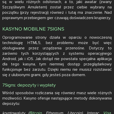
są w wielu różnych odsłonach, a to, jaki awatar (zwany
Szczęśliwym Amuletem) został przez ciebie wybrany na
początku (przy rejestracji) również i tutaj ma znaczenie. Nad
poprawnym przebiegiem gier czuwają doświadczeni krupierzy.
KASYNO MOBILNE 7SIGNS
Oprogramowanie strony działa w oparciu o nowoczesną
technologię HTML5, bez problemu może być więc
obsługiwane przez urządzenia przenośne. Dotyczy to
zarówno tych korzystających z systemu operacyjnego
Android, jak i iOS. Jak dotąd nie powstała specjalna aplikacja
dla tego kasyna, tym niemniej dostęp przeglądarkowy
funkcjonuje bez zarzutu. Dzięki niemu nie musisz rozstawać
się z ulubionymi grami, gdy jesteś poza domem.
7Signs: depozyty i wypłaty
Wśród sposobów rozliczania się również masz wiele różnych
możliwości. Kasyno oferuje następujące metody dokonywania
depozytu:
kryptowaluty (
Bitcoin
, Ethereum, Litecoin), Interac,
Visa
,