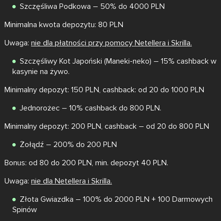
Szczęśliwa Podkowa – 50% do 4000 PLN
Minimalna kwota depozytu: 80 PLN
Uwaga:
nie dla płatności przy pomocy Netellera i Skrilla.
Szczęśliwy Kot Japoński (Maneki-neko) – 15% cashback w
kasynie na żywo.
Minimalny depozyt: 150 PLN, cashback: od 20 do 1000 PLN
Jednorożec – 10% cashback do 800 PLN.
Minimalny depozyt: 200 PLN, cashback – od 20 do 800 PLN
Żołądź – 200% do 200 PLN
Bonus: od 80 do 200 PLN, min. depozyt 40 PLN.
Uwaga:
nie dla Netellera i Skrilla.
Złota Gwiazdka – 100% do 2000 PLN + 100 Darmowych
Spinów