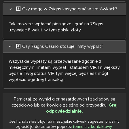
3️⃣ Czy mogę w 7signs kasyno grać w złotówkach?
Tak, możesz wpłacać pieniądze i grać na 7Signs
używając 8 walut, w tym polski złoty.
4️⃣ Czy 7signs Casino stosuje limity wypłat?
Wszystkie wypłaty są przetwarzane zgodnie z
miesięcznymi limitami wypłat i statusem VIP. Im większy
będzie Twój status VIP, tym więcej będziesz mógł
wypłacić w jednej transakcji.
Pamiętaj, że wyniki gier hazardowych i zakładów są
częściowo lub całkowicie zależne od przypadku.
Graj
odpowiedzialnie.
Jeśli znalazłeś błąd lub masz jakiekolwiek sugestie, prosimy
zgłosić je do autorów poprzez
formularz kontaktowy
.