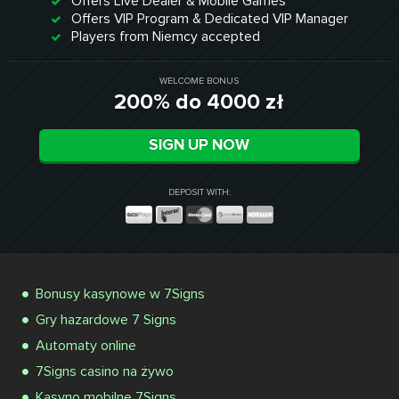
Offers Live Dealer & Mobile Games
Offers VIP Program & Dedicated VIP Manager
Players from Niemcy accepted
WELCOME BONUS
200% do 4000 zł
SIGN UP NOW
DEPOSIT WITH:
Bonusy kasynowe w 7Signs
Gry hazardowe 7 Signs
Automaty online
7Signs casino na żywo
Kasyno mobilne 7Signs