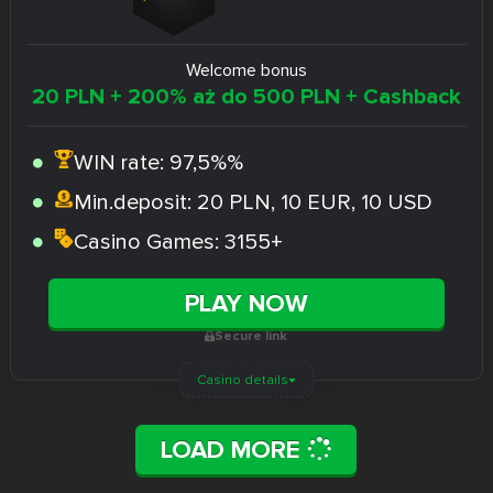
Welcome bonus
20 PLN + 200% aż do 500 PLN + Cashback
WIN rate:
97,5%%
Min.deposit:
20 PLN, 10 EUR, 10 USD
Casino Games:
3155+
PLAY NOW
Secure link
Casino details
LOAD MORE