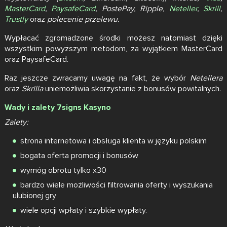
MasterCard
,
PaysafeCard
, PostePay, Ripple,
Neteller
,
Skrill
,
Trustly
oraz
polecenie przelewu.
Wypłacać zgromadzone środki możesz natomiast dzięki
wszystkim powyższym metodom, za wyjątkiem MasterCard
oraz PaysafeCard.
Raz jeszcze zwracamy uwagę na fakt, że wybór
Netellera
oraz
Skrilla
uniemożliwia skorzystanie z bonusów powitalnych.
Wady i zalety 7signs Kasyno
Zalety:
strona internetowa i obsługa klienta w języku polskim
bogata oferta promocji i bonusów
wymóg obrotu tylko x30
bardzo wiele możliwości filtrowania oferty i wyszukania
ulubionej gry
wiele opcji wpłaty i szybkie wypłaty.