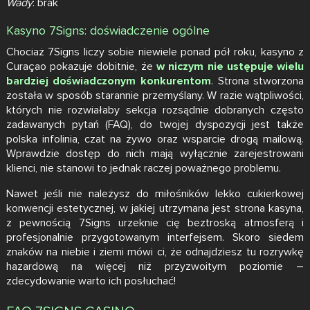
Wady
: brak
Kasyno 7Signs: doświadczenie ogólne
Chociaż 7Signs liczy sobie niewiele ponad pół roku, kasyno z
Curaçao pokazuje dobitnie, że
w niczym nie ustępuje wielu
bardziej doświadczonym konkurentom
. Strona stworzona
została w sposób starannie przemyślany. W razie wątpliwości,
których nie rozwiałaby sekcja rozsądnie dobranych często
zadawanych pytań (FAQ), do twojej dyspozycji jest także
polska infolinia, czat na żywo oraz wsparcie drogą mailową.
Wprawdzie dostęp do nich mają wyłącznie zarejestrowani
klienci, nie stanowi to jednak raczej poważnego problemu.
Nawet jeśli nie należysz do miłośników lekko cukierkowej
konwencji estetycznej, w jakiej utrzymana jest strona kasyna,
z pewnością 7Signs urzeknie cię beztroską atmosferą i
profesjonalnie przygotowanym interfejsem. Skoro siedem
znaków na niebie i ziemi mówi ci, że odnajdziesz tu rozrywkę
hazardową na więcej niż przyzwoitym poziomie –
zdecydowanie warto ich posłuchać!