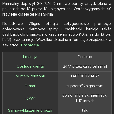
Minimalny depozyt 80 PLN. Darmowe obroty przydzielane w
pakietach po 10 przez 10 kolejnych dni. Obrót wygranych: 40
razy.
Nie dla Netellera i Skrilla.
Dodatkowo 7Signs oferuje cotygodniowe promocje:
doładowania, darmowe spiny i cashbacki. Istnieje także
cashback dla grających w kasynie na żywo (10%, aż do 13 tys.
PLN!) oraz turnieje. Wszelkie aktualne informacje znajdziesz w
zakładce “
Promocje
”.
Licencja
Curacao
Obsługa klienta
24/7 przez czat, tel i mail
Numery telefonu
+488003211467
E-mail
support@7signs.com
polski, angielski, niemiecki
Języki
+ 10 innych
Samowykluczenie gracza
tak