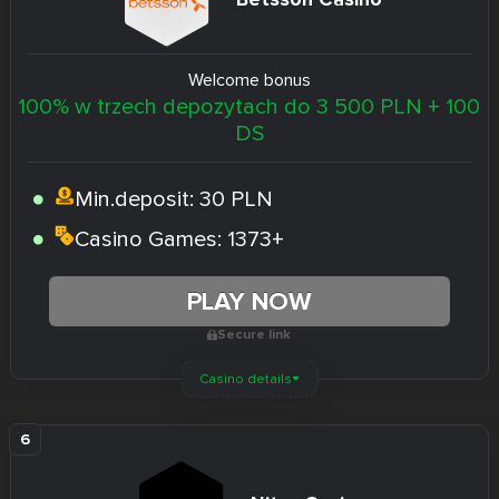
Welcome bonus
100% w trzech depozytach do 3 500 PLN + 100
DS
Min.deposit:
30 PLN
Casino Games:
1373+
PLAY NOW
Secure link
Casino details