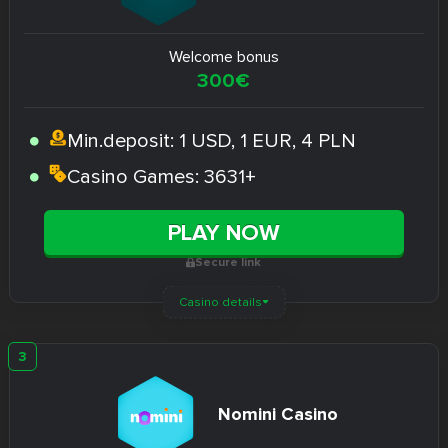
Welcome bonus
300€
Min.deposit:
1 USD, 1 EUR, 4 PLN
Casino Games:
3631+
PLAY NOW
Secure link
Casino details
Nomini Casino