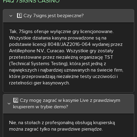
FAQ 7SIGNS CASINO
1️⃣ Czy 7signs jest bezpieczne?
Tak, 7Signs oferuje wyłącznie gry licencjonowane.
Wszystkie działania kasyna prowadzone są na
podstawie licencji 8048/JAZ2016-064 wydanej przez
Antillephone N.V., Curacao. Wszystkie gry zostały
przetestowane przez niezależną organizację TST
(Technical Systems Testing), która jest jedną z
największych i najbardziej uznawanych na świecie firm,
które przeprowadzają niezależne testy uczciwości i
rzetelności gier kasynowych.
2️⃣ Czy mogę zagrać w kasynie Live z prawdziwym
krupierem w trybie demo?
Nie, na stołach z profesjonalną obsługą krupierską
można zagrać tylko na prawdziwe pieniądze.