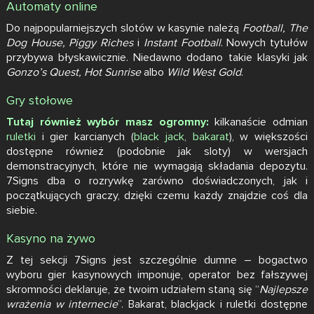
Automaty online
Do najpopularniejszych slotów w kasynie należą
Football, The
Dog House, Piggy Riches
i
Instant Football
. Nowych tytułów
przybywa błyskawicznie. Niedawno dodano takie klasyki jak
Gonzo’s Quest, Hot Sunrise
albo
Wild West Gold
.
Gry stołowe
Tutaj również wybór masz ogromny:
kilkanaście odmian
ruletki
i gier karcianych (
black jack
,
bakarat
), w większości
dostępne również (podobnie jak sloty) w wersjach
demonstracyjnych, które nie wymagają składania depozytu.
7Signs dba o rozrywkę zarówno doświadczonych, jak i
początkujących graczy, dzięki czemu każdy znajdzie coś dla
siebie.
Kasyno na żywo
Z tej sekcji 7Signs jest szczególnie dumne – bogactwo
wyboru gier kasynowych imponuje, operator bez fałszywej
skromności deklaruje, że twoim udziałem staną się “
Najlepsze
wrażenia w internecie
”. Bakarat, blackjack i ruletki dostępne