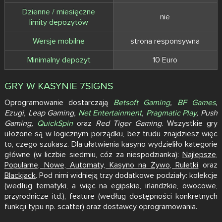
Dzienne / miesięczne
nie
limity depozytów
Wersje mobilne
strona responsywna
Minimalny depozyt
10 Euro
GRY W KASYNIE 7SIGNS
Oprogramowanie dostarczają
Betsoft Gaming
,
BF Games
,
Ezugi, Leap Gaming,
Net Entertainment
,
Pragmatic Play
, Push
Gaming,
QuickSpin
oraz
Red Tiger Gaming
. Wszystkie gry
ułożone są w logicznym porządku, bez trudu znajdziesz więc
to, czego szukasz. Dla ułatwienia kasyno wydzieliło kategorie
główne (w liczbie siedmiu, cóż za niespodzianka):
Najlepsze,
Popularne, Nowe, Automaty, Kasyno na Żywo, Ruletki
oraz
Blackjack
. Pod nimi widnieją trzy dodatkowe podziały: kolekcje
(według tematyki, a więc na egipskie, irlandzkie, owocowe,
przyrodnicze itd.), feature (według dostępności konkretnych
funkcji typu np. scatter) oraz dostawcy oprogramowania.