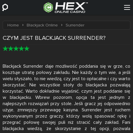
Home
Blackjack Online
Surrender
CZYM JEST BLACKJACK SURRENDER?
Blackjack Surrender daje możliwość poddania się w grze, co
kosztuje utratę połowy zakładu. Nie każdy o tym wie, a jeśli
wielu słyszało, to nie wiedzą, czy jest to opłacalne i czy warto
skorzystać. Nie wszystkie stoły do blackjacka pozwalają
korzystać. Warto dokładnie wyjaśnić, czym jest poddanie się
w blackjacku. Wbrew pozorom, opcja ta jest jednym z
najlepszych rozwiązań przy stole. Jeśli gracz jej odpowiednio
użyje, zmniejszy przewagę kasyna. Surrender jest ruchem
wykonywanym przez graczy, którzy wolą spasować rękę i
przegrać połowę swojej puli niż stracić cały zakład. Fani
blackjacka wiedzą, że skorzystanie z tej opcji, pozwala