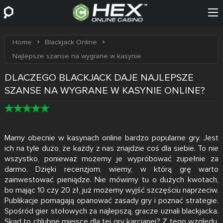
Home
Blackjack Online
Najlepsze szanse na wygrane w kasynie
DLACZEGO BLACKJACK DAJE NAJLEPSZE
SZANSE NA WYGRANE W KASYNIE ONLINE?
Mamy obecnie w kasynach online bardzo popularne gry. Jest
ich na tyle dużo, że każdy z nas znajdzie coś dla siebie. To nie
wszystko, ponieważ możemy je wypróbować zupełnie za
darmo. Dzięki recenzjom, wiemy, w którą grę warto
zainwestować pieniądze. Nie mówimy tu o dużych kwotach,
bo mając 10 czy 20 zł, już możemy wyjść szczęściu naprzeciw.
Publikacje pomagają opanować zasady gry i poznać strategie.
Spośród gier stołowych za najlepszą, gracze uznali blackjacka.
Skąd to chlubne miejsce dla tej gry karcianej? Z tego względu,