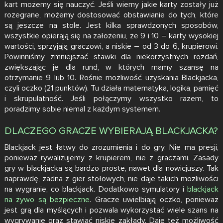
kart możemy się nauczyć. Jeśli wiemy jakie karty zostały już
rozegrane, możemy dostosować obstawianie do tych, które
są jeszcze na stole. Jest kilka sprawdzonych sposobów,
wszystkie opierają się na założeniu, że 9 i 10 – karty wysokiej
wartości, sprzyjają graczowi, a niskie – od 3 do 6, krupierowi.
Powinniśmy zmniejszać stawki dla niekorzystnych rozdań,
zwiększając je dla rund, w których mamy szansę na
otrzymanie 9 lub 10. Rośnie możliwość uzyskania Blackjacka,
czyli oczko (21 punktów). Tu działa matematyka, logika, pamięć
i skrupulatność. Jeśli połączymy wszystko razem, to
poradzimy sobie niemal z każdym systemem.
DLACZEGO GRACZE WYBIERAJĄ BLACKJACKA?
Blackjack jest łatwy do zrozumienia i do gry. Nie ma presji,
ponieważ rywalizujemy z krupierem, nie z graczami. Zasady
gry w blackjacka są bardzo proste, nawet dla nowicjuszy. Tak
naprawdę, żadna z gier stołowych, nie daje takich możliwości
na wygranie, co blackjack. Dodatkowo symulatory i
blackjack
na żywo są bezpieczne
. Gracze uwielbiają oczko, ponieważ
jest grą dla myślących i pozwala wykorzystać wiele szans na
wygrywanie oraz stawiać niskie zakłady. Daje też możliwość