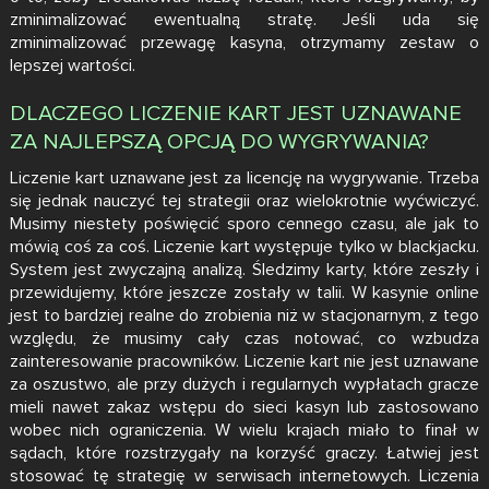
zminimalizować ewentualną stratę. Jeśli uda się
zminimalizować przewagę kasyna, otrzymamy zestaw o
lepszej wartości.
DLACZEGO LICZENIE KART JEST UZNAWANE
ZA NAJLEPSZĄ OPCJĄ DO WYGRYWANIA?
Liczenie kart uznawane jest za licencję na wygrywanie. Trzeba
się jednak nauczyć tej strategii oraz wielokrotnie wyćwiczyć.
Musimy niestety poświęcić sporo cennego czasu, ale jak to
mówią coś za coś. Liczenie kart występuje tylko w blackjacku.
System jest zwyczajną analizą. Śledzimy karty, które zeszły i
przewidujemy, które jeszcze zostały w talii. W kasynie online
jest to bardziej realne do zrobienia niż w stacjonarnym, z tego
względu, że musimy cały czas notować, co wzbudza
zainteresowanie pracowników. Liczenie kart nie jest uznawane
za oszustwo, ale przy dużych i regularnych wypłatach gracze
mieli nawet zakaz wstępu do sieci kasyn lub zastosowano
wobec nich ograniczenia. W wielu krajach miało to finał w
sądach, które rozstrzygały na korzyść graczy. Łatwiej jest
stosować tę strategię w serwisach internetowych. Liczenia