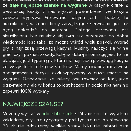
że
daje najlepsze szanse na wygrane
w kasynie online. Z
pewnością każdy z nas słyszał powiedzenie, że kasyno
zawsze wygrywa. Górowanie kasyna jest i będzie, to
nieuniknione, w końcu firmy zarządzające serwisami gier, nie
będą dokładać do interesu. Dlatego przewaga jest
nieunikniona. Nie musimy się tym tak przerażać, bo dobra
wiadomość jest taka, że można wśród wielu pozycji, wybrać
gry, z najniższą przewagą kasyna. Musimy nauczyć się w nie
grać, czyli poznać zasady. Kolejną dobrą informacją jest to, że
blackjack, jest typem gry, która ma najniższą przewagę kasyna
ze wszystkich rodzajów stolików. Mamy również możliwość
podejmowania decyzji, czyli wpływamy w dużej mierze na
wygraną. Oczywiście, że zależy ona również od kart, jakie
otrzymujemy, ale w końcu to jest hazard i nigdzie nikt nam nie
zapewni 100% wypłaty.
NAJWIĘKSZE SZANSE?
Możemy wybrać w
online blackjack
, stół z niskimi lub wysokimi
zakładami, czyli nie ryzykujemy praktycznie nic, bo stawiając
20 zł, nie odczujemy wielkiej straty. Nikt nie zabroni nam